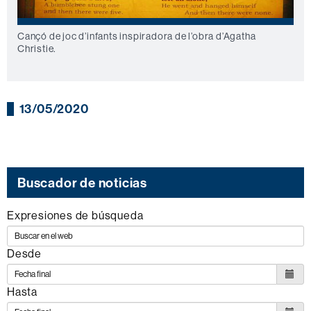
Cançó de joc d’infants inspiradora de l’obra d’Agatha
Christie.
13/05/2020
Buscador de noticias
Expresiones de búsqueda
Desde
Hasta