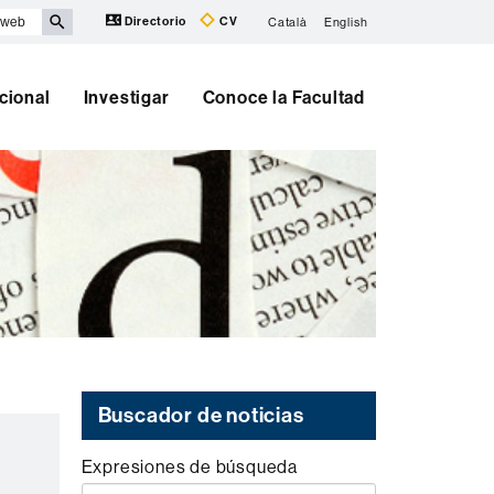
Directorio
CV
Català
English
cional
Investigar
Conoce la Facultad
Buscador de noticias
Expresiones de búsqueda