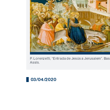
P. Lorenzetti, “Entrada de Jesús a Jerusalem”. Bas
Assís.
03/04/2020