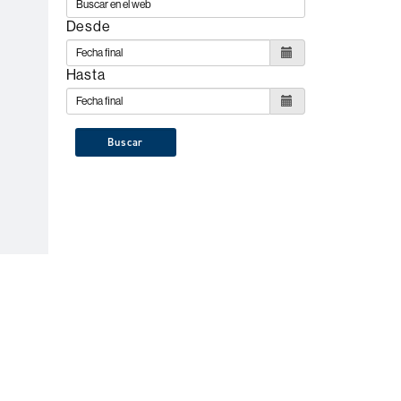
Desde
Hasta
Buscar