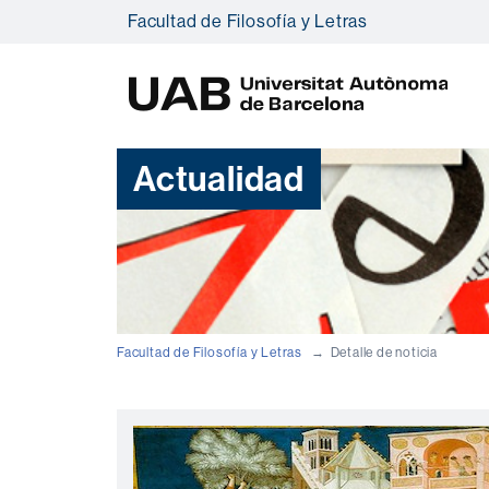
Facultad de Filosofía y Letras
U
A
B
Actualidad
Facultad de Filosofía y Letras
Detalle de noticia