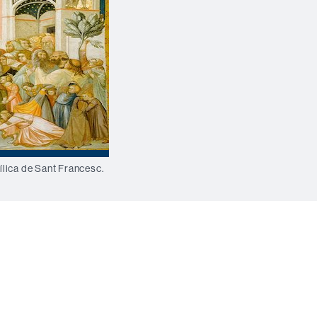
ílica de Sant Francesc.