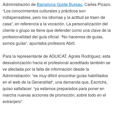
Administración de
Barcelona Guide Bureau
, Carles Picazo.
“Los conocimientos culturales y prácticos son
indispensables, pero los idiomas y la actitud se traen de
casa”, en referencia a la vocación. La personalización del
cliente o grupo se tiene que defender como una clave de la
profesionalidad del guía oficial: “No hacemos de guías,
somos guías”, apuntaba profesora Abril.
Para la representante de AGUICAT, Agnès Rodríguez, esta
desvalorización hacia el profesional acreditado también se
ve afectada por la falta de información desde la
Administración: “es muy difícil encontrar guías habilitados
en el web de la Generalitat”, una demanda que, Escrichs,
quiso satisfacer: “ya estamos preparados para poner en
marcha nuevas acciones de promoción, sobre todo en el
extranjero”.