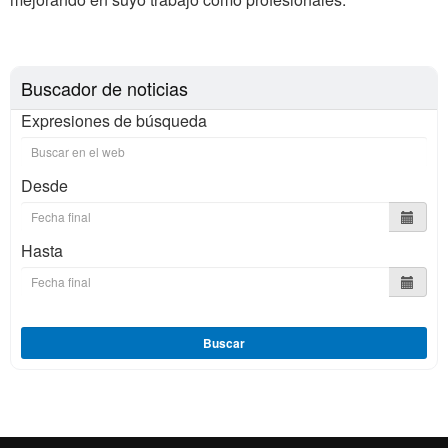
Buscador de noticias
Expresiones de búsqueda
Desde
Hasta
Buscar
Reconocimiento internacional de la excelencia