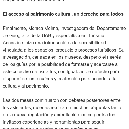
El acceso al patrimonio cultural, un derecho para todos
Finalmente, Mònica Molina, investigadora del Departamento
de Geografía de la UAB y especialista en Turismo
Accesible, hizo una introducción a la accesibilidad
vinculada a los espacios, producto o procesos turísticos. Su
investigación, centrada en los museos, despertó el interés
de los guías por la posibilidad de formarse y acercarse a
este colectivo de usuarios, con igualdad de derecho para
disponer de los recursos y la atención para acceder a la
cultura y al patrimonio.
Las dos mesas continuaron con debates posteriores entre
los asistentes, quiénes realizaron muchas preguntas tanto
en la nueva regulación y acreditación, como pedir a los
invitados experiencias y herramientas para seguir
mejorando en suyo trabajo como profesionales.