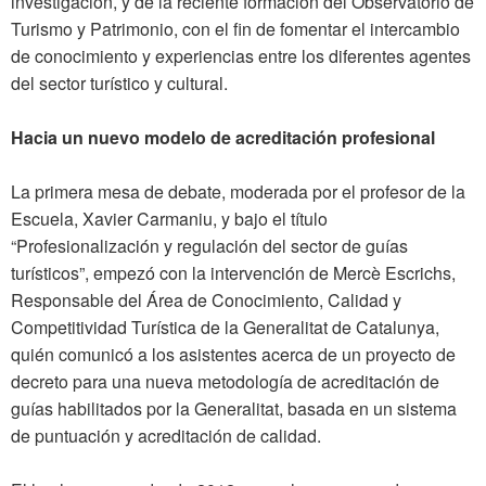
investigación, y de la reciente formación del Observatorio de
Turismo y Patrimonio, con el fin de fomentar el intercambio
de conocimiento y experiencias entre los diferentes agentes
del sector turístico y cultural.
Hacia un nuevo modelo de acreditación profesional
La primera mesa de debate, moderada por el profesor de la
Escuela, Xavier Carmaniu, y bajo el título
“Profesionalización y regulación del sector de guías
turísticos”, empezó con la intervención de Mercè Escrichs,
Responsable del Área de Conocimiento, Calidad y
Competitividad Turística de la Generalitat de Catalunya,
quién comunicó a los asistentes acerca de un proyecto de
decreto para una nueva metodología de acreditación de
guías habilitados por la Generalitat, basada en un sistema
de puntuación y acreditación de calidad.