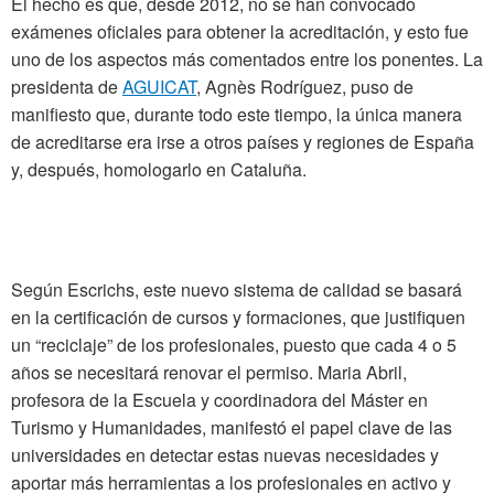
El hecho es que, desde 2012, no se han convocado
exámenes oficiales para obtener la acreditación, y esto fue
uno de los aspectos más comentados entre los ponentes. La
presidenta de
AGUICAT
, Agnès Rodríguez, puso de
manifiesto que, durante todo este tiempo, la única manera
de acreditarse era irse a otros países y regiones de España
y, después, homologarlo en Cataluña.
Según Escrichs, este nuevo sistema de calidad se basará
en la certificación de cursos y formaciones, que justifiquen
un “reciclaje” de los profesionales, puesto que cada 4 o 5
años se necesitará renovar el permiso. Maria Abril,
profesora de la Escuela y coordinadora del Máster en
Turismo y Humanidades, manifestó el papel clave de las
universidades en detectar estas nuevas necesidades y
aportar más herramientas a los profesionales en activo y