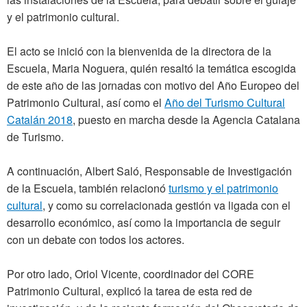
y el patrimonio cultural.
El acto se inició con la bienvenida de la directora de la
Escuela, Maria Noguera, quién resaltó la temática escogida
de este año de las jornadas con motivo del Año Europeo del
Patrimonio Cultural, así como el
Año del Turismo Cultural
Catalán 2018
, puesto en marcha desde la Agencia Catalana
de Turismo.
A continuación, Albert Saló, Responsable de Investigación
de la Escuela, también relacionó
turismo y el patrimonio
cultural
, y como su correlacionada gestión va ligada con el
desarrollo económico, así como la importancia de seguir
con un debate con todos los actores.
Por otro lado, Oriol Vicente, coordinador del CORE
Patrimonio Cultural, explicó la tarea de esta red de