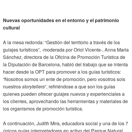
Nuevas oportunidades en el entorno y el patrimonio
cultural
A la mesa redonda: “Gestión del territorio a través de los
guiajes turísticos”, -moderada por Oriol Vicente-, Anna Maria
Sánchez, directora de la Oficina de Promoción Turística de
la Diputación de Barcelona, habló del trabajo que se intenta
hacer desde la OPT para promover a los guías turísticos:
“Nosotros somos un ente de promoción, pero vosotros sois
nuestros
storytellers
”, refiriéndose a que son los guías
quienes pueden ofrecer guiajes nuevos y experienciales a
los clientes, aprovechando las herramientas y materiales de
los organismos de promoción turística.
A continuación, Judith Mira, educadora social y una de los 7
únicos guías interpretadores en activo del Parque Natural