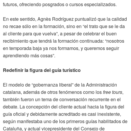
futuros, ofreciendo posgrados o cursos especializados.
En este sentido, Agnès Rodríguez puntualizó que la calidad
no recae sólo en la formación, sino en “el trato que se le da
al cliente para que vuelva”, a pesar de celebrar el buen
recibimiento que tendrá la formación continuada: “nosotros
en temporada baja ya nos formamos, y queremos seguir
aprendiendo más cosas”.
Redefinir la figura del guía turístico
El modelo de “gobernanza liberal” de la Administración
catalana, además de otros fenómenos como los
free tours
,
también fueron un tema de conversación recurrente en el
debate. La concepción del cliente actual hacia la figura del
guía oficial y debidamente acreditado es casi inexistente,
según manifestaba uno de los primeros guías habilitados de
Cataluña, y actual vicepresidente del Consejo de