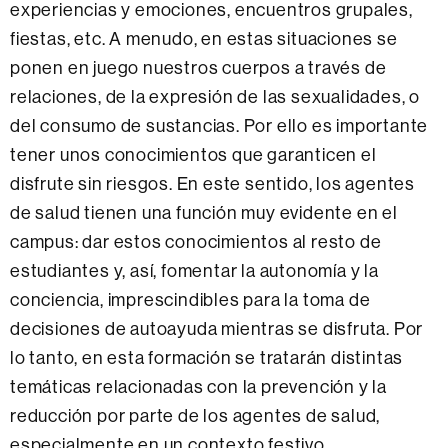
experiencias y emociones, encuentros grupales,
fiestas, etc. A menudo, en estas situaciones se
ponen en juego nuestros cuerpos a través de
relaciones, de la expresión de las sexualidades, o
del consumo de sustancias. Por ello es importante
tener unos conocimientos que garanticen el
disfrute sin riesgos. En este sentido, los agentes
de salud tienen una función muy evidente en el
campus: dar estos conocimientos al resto de
estudiantes y, así, fomentar la autonomía y la
conciencia, imprescindibles para la toma de
decisiones de autoayuda mientras se disfruta. Por
lo tanto, en esta formación se tratarán distintas
temáticas relacionadas con la prevención y la
reducción por parte de los agentes de salud,
especialmente en un contexto festivo.