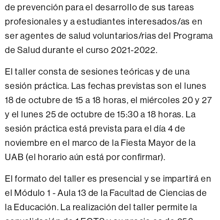
de prevención para el desarrollo de sus tareas
profesionales y a estudiantes interesados/as en
ser agentes de salud voluntarios/rias del Programa
de Salud durante el curso 2021-2022.
El taller consta de sesiones teóricas y de una
sesión práctica. Las fechas previstas son el lunes
18 de octubre de 15 a 18 horas, el miércoles 20 y 27
y el lunes 25 de octubre de 15:30 a 18 horas. La
sesión práctica está prevista para el día 4 de
noviembre en el marco de la Fiesta Mayor de la
UAB (el horario aún está por confirmar).
El formato del taller es presencial y se impartirá en
el Módulo 1 - Aula 13 de la Facultad de Ciencias de
la Educación. La realización del taller permite la