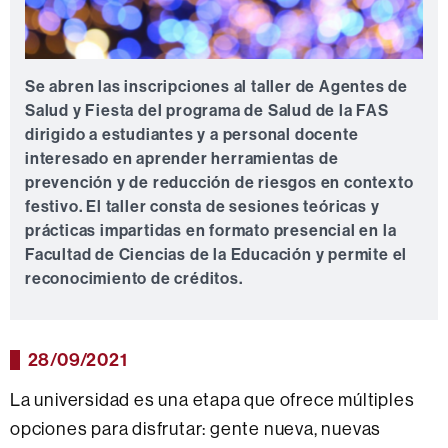
Se abren las inscripciones al taller de Agentes de
Salud y Fiesta del programa de Salud de la FAS
dirigido a estudiantes y a personal docente
interesado en aprender herramientas de
prevención y de reducción de riesgos en contexto
festivo. El taller consta de sesiones teóricas y
prácticas impartidas en formato presencial en la
Facultad de Ciencias de la Educación y permite el
reconocimiento de créditos.
28/09/2021
La universidad es una etapa que ofrece múltiples
opciones para disfrutar: gente nueva, nuevas