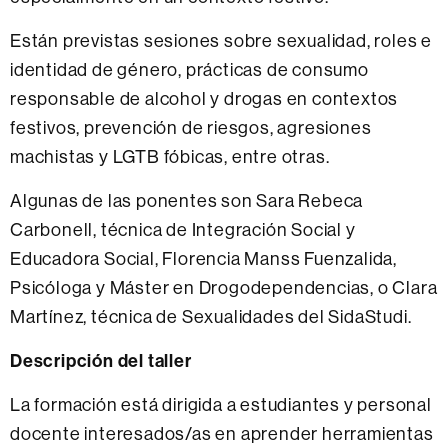
Están previstas sesiones sobre sexualidad, roles e
identidad de género, prácticas de consumo
responsable de alcohol y drogas en contextos
festivos, prevención de riesgos, agresiones
machistas y LGTB fóbicas, entre otras.
Algunas de las ponentes son Sara Rebeca
Carbonell, técnica de Integración Social y
Educadora Social, Florencia Manss Fuenzalida,
Psicóloga y Máster en Drogodependencias, o Clara
Martínez, técnica de Sexualidades del SidaStudi.
Descripción del taller
La formación está dirigida a estudiantes y personal
docente interesados/as en aprender herramientas