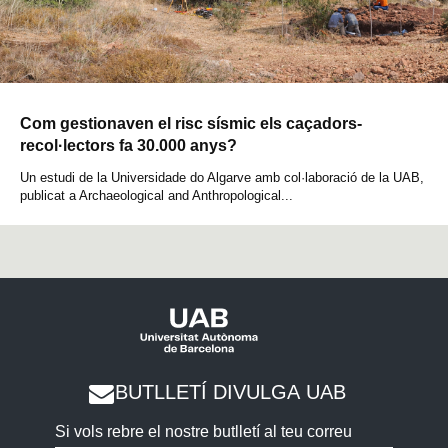
Com gestionaven el risc sísmic els caçadors-
recol·lectors fa 30.000 anys?
Un estudi de la Universidade do Algarve amb col·laboració de la UAB,
publicat a Archaeological and Anthropological...
BUTLLETÍ DIVULGA UAB
Si vols rebre el nostre butlletí al teu correu