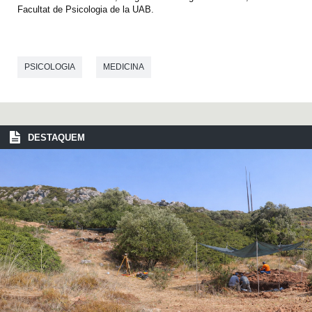
Facultat de Psicologia de la UAB.
PSICOLOGIA
MEDICINA
DESTAQUEM