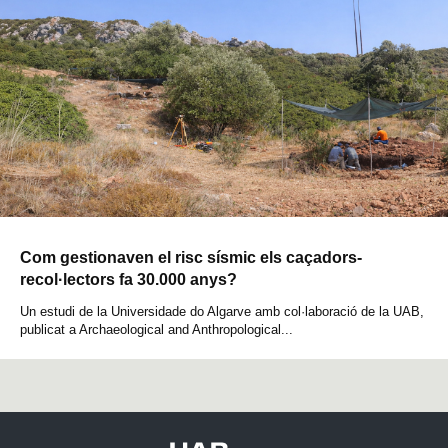
Com gestionaven el risc sísmic els caçadors-
recol·lectors fa 30.000 anys?
Un estudi de la Universidade do Algarve amb col·laboració de la UAB,
publicat a Archaeological and Anthropological...