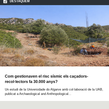
DESTAQUEM
Com gestionaven el risc sísmic els caçadors-
recol·lectors fa 30.000 anys?
Un estudi de la Universidade do Algarve amb col·laboració de la UAB,
publicat a Archaeological and Anthropological...