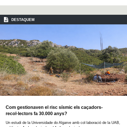
DESTAQUEM
Com gestionaven el risc sísmic els caçadors-
recol·lectors fa 30.000 anys?
Un estudi de la Universidade do Algarve amb col·laboració de la UAB,