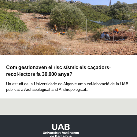
Com gestionaven el risc sísmic els caçadors-
recol·lectors fa 30.000 anys?
Un estudi de la Universidade do Algarve amb col·laboració de la UAB,
publicat a Archaeological and Anthropological...