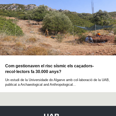
Com gestionaven el risc sísmic els caçadors-
recol·lectors fa 30.000 anys?
Un estudi de la Universidade do Algarve amb col·laboració de la UAB,
publicat a Archaeological and Anthropological...