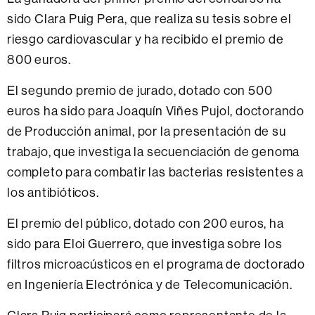
sido Clara Puig Pera, que realiza su tesis sobre el
riesgo cardiovascular y ha recibido el premio de
800 euros.
El segundo premio de jurado, dotado con 500
euros ha sido para Joaquín Viñes Pujol, doctorando
de Producción animal, por la presentación de su
trabajo, que investiga la secuenciación de genoma
completo para combatir las bacterias resistentes a
los antibióticos.
El premio del público, dotado con 200 euros, ha
sido para Eloi Guerrero, que investiga sobre los
filtros microacústicos en el programa de doctorado
en Ingeniería Electrónica y de Telecomunicación.