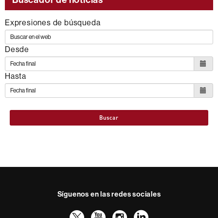
Expresiones de búsqueda
Desde
Hasta
Buscar
Síguenos en las redes sociales
Twitter
YouTube
Instagram
LinkedIn