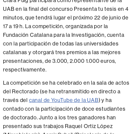
Clara Puig participará como representante de la
UAB en la final del concurso Presenta tu tesis en 4
minutos, que tendrá lugar el próximo 22 de junio de
17 a 19 h. La competición, organizada por la
Fundación Catalana para la Investigación, cuenta
con la participación de todas las universidades
catalanas y otorgará tres premios a las mejores
presentaciones, de 3.000, 2.000 1.000 euros,
respectivamente.
La competición se ha celebrado en la sala de actos
del Rectorado (se ha retransmitido en directo
a
través del
canal de YouTube de la UAB
)
y ha
contado con la participación de doce estudiantes
de doctorado. Junto a los tres ganadores han
presentado sus trabajos Raquel Ortiz López