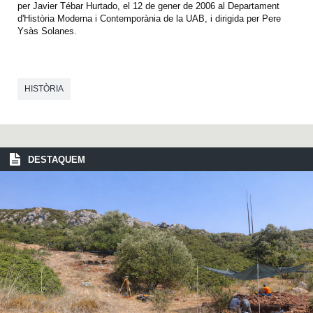
per Javier Tébar Hurtado, el 12 de gener de 2006 al Departament
d'Història Moderna i Contemporània de la UAB, i dirigida per Pere
Ysàs Solanes.
HISTÒRIA
DESTAQUEM