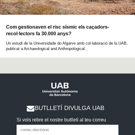
Com gestionaven el risc sísmic els caçadors-
recol·lectors fa 30.000 anys?
Un estudi de la Universidade do Algarve amb col·laboració de la UAB,
publicat a Archaeological and Anthropological...
BUTLLETÍ DIVULGA UAB
Si vols rebre el nostre butlletí al teu correu