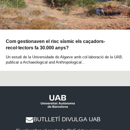
Com gestionaven el risc sísmic els caçadors-
recol·lectors fa 30.000 anys?
Un estudi de la Universidade do Algarve amb col·laboració de la UAB,
publicat a Archaeological and Anthropological...
BUTLLETÍ DIVULGA UAB