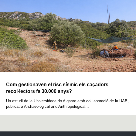
Com gestionaven el risc sísmic els caçadors-
recol·lectors fa 30.000 anys?
Un estudi de la Universidade do Algarve amb col·laboració de la UAB,
publicat a Archaeological and Anthropological...