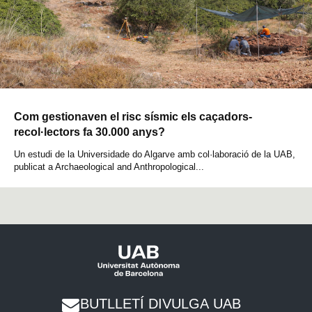
Com gestionaven el risc sísmic els caçadors-
recol·lectors fa 30.000 anys?
Un estudi de la Universidade do Algarve amb col·laboració de la UAB,
publicat a Archaeological and Anthropological...
BUTLLETÍ DIVULGA UAB