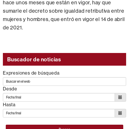
hace unos meses que están en vigor, hay que
sumarle el decreto sobre igualdad retributiva entre
mujeres y hombres, que entró en vigor el 14 de abril
de 2021.
Buscador de noticias
Expresiones de búsqueda
Desde
Hasta