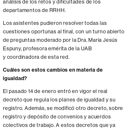
análisis de los retos y dificultades de los
departamentos de RRHH.
Los asistentes pudieron resolver todas las
cuestiones oportunas al final, con un turno abierto
de preguntas moderado por la Dra. Maria Jesús
Espuny, profesora emérita de la UAB
y coordinadora de esta red.
Cuáles son estos cambios en materia de
igualdad?
El pasado 14 de enero entró en vigor el real
decreto que regula los planes de igualdad y su
registro. Además, se modificó otro decreto, sobre
registro y depósito de convenios y acuerdos
colectivos de trabajo. A estos decretos que ya