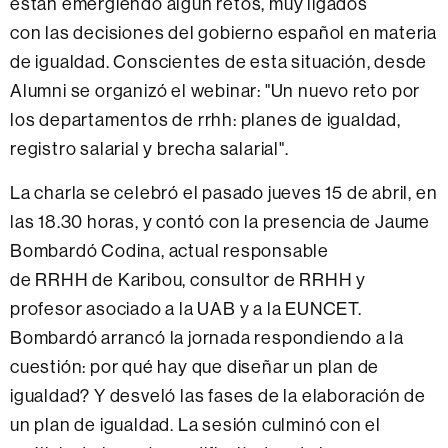
están emergiendo algún retos, muy ligados
con las decisiones del gobierno español en materia
de igualdad. Conscientes de esta situación, desde
Alumni se organizó el webinar: "Un nuevo reto por
los departamentos de rrhh: planes de igualdad,
registro salarial y brecha salarial".
La charla se celebró el pasado jueves 15 de abril, en
las 18.30 horas, y contó con la presencia de Jaume
Bombardó Codina, actual responsable
de RRHH de Karibou, consultor de RRHH y
profesor asociado a la UAB y a la EUNCET.
Bombardó arrancó la jornada respondiendo a la
cuestión: por qué hay que diseñar un plan de
igualdad? Y desveló las fases de la elaboración de
un plan de igualdad. La sesión culminó con el