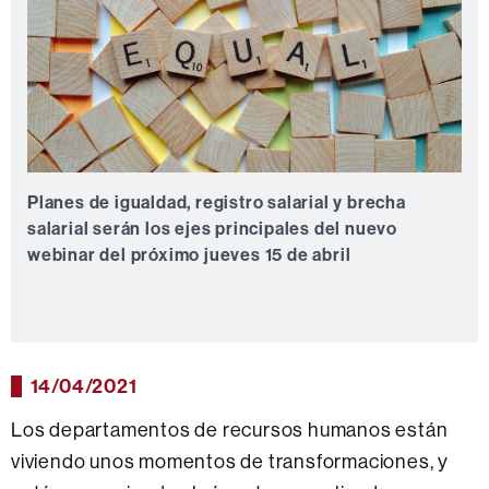
Planes de igualdad, registro salarial y brecha
salarial serán los ejes principales del nuevo
webinar del próximo jueves 15 de abril
14/04/2021
Los departamentos de recursos humanos están
viviendo unos momentos de transformaciones, y