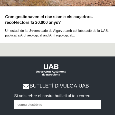
Com gestionaven el risc sísmic els caçadors-
recol·lectors fa 30.000 anys?
Un estudi de la Universidade do Algarve amb col·laboració de la UAB,
publicat a Archaeological and Anthropological...
BUTLLETÍ DIVULGA UAB
Si vols rebre el nostre butlletí al teu correu