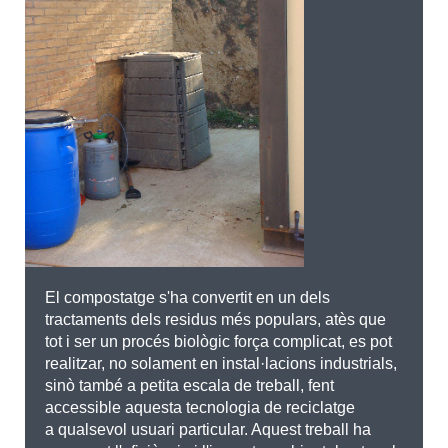
El compostatge s'ha convertit en un dels
tractaments dels residus més populars, atès que
tot i ser un procés biològic força complicat, es pot
realitzar, no solament en instal·lacions industrials,
sinò també a petita escala de treball, fent
accessible aquesta tecnologia de reciclatge
a qualsevol usuari particular. Aquest treball ha