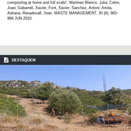
composting at home and full scale". Martinez-Blanco, Julia; Colon,
Joan; Gabarrell, Xavier; Font, Xavier; Sanchez, Antoni; Artola,
Adriana; Rieradevall, Joan. WASTE MANAGEMENT, 30 (6): 983-
994 JUN 2010.
DESTAQUEM