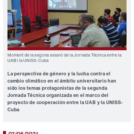
Moment de la segona sessió de la Jornada Tècnica entre la
UAB i la UNISS-Cuba
La perspectiva de género y la lucha contra el
cambio climático en el ámbito universitario han
sido los temas protagonistas de la segunda
Jornada Técnica organizada en el marco del
proyecto de cooperación entre la UAB y la UNISS-
Cuba
07/06/2021