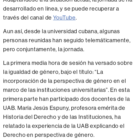
desarrollado en linea, y se puede recuperar a
través del canal de
YouTube
.
Aun así, desde la universidad cubana, algunas
personas reunidas han seguido telemáticamente,
pero conjuntamente, la jornada.
La primera media hora de sesión ha versado sobre
la igualdad de género, bajo el título: “La
incorporación de la perspectiva de género en el
marco de las instituciones universitarias”. En esta
primera parte han participado dos docentes de la
UAB. María Jesús Espuny, profesora emérita de
Historia del Derecho y de las Instituciones, ha
relatado la experiencia de la UAB explicando el
Derecho en perspectiva de género.