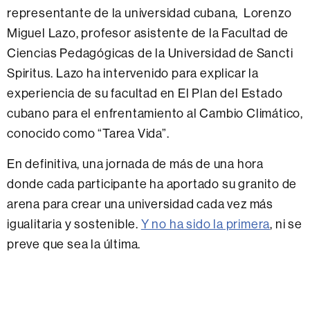
representante de la universidad cubana, Lorenzo
Miguel Lazo, profesor asistente de la Facultad de
Ciencias Pedagógicas de la Universidad de Sancti
Spiritus. Lazo ha intervenido para explicar la
experiencia de su facultad en El Plan del Estado
cubano para el enfrentamiento al Cambio Climático,
conocido como “Tarea Vida”.
En definitiva, una jornada de más de una hora
donde cada participante ha aportado su granito de
arena para crear una universidad cada vez más
igualitaria y sostenible.
Y no ha sido la primera
, ni se
preve que sea la última.
Esta