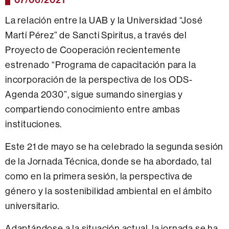
La relación entre la UAB y la Universidad “José
Martí Pérez” de Sancti Spiritus, a través del
Proyecto de Cooperación recientemente
estrenado “Programa de capacitación para la
incorporación de la perspectiva de los ODS-
Agenda 2030”, sigue sumando sinergias y
compartiendo conocimiento entre ambas
instituciones.
Este 21 de mayo se ha celebrado la segunda sesión
de la Jornada Técnica, donde se ha abordado, tal
como en la primera sesión, la perspectiva de
género y la sostenibilidad ambiental en el ámbito
universitario.
Adaptándose a la situación actual, la jornada se ha