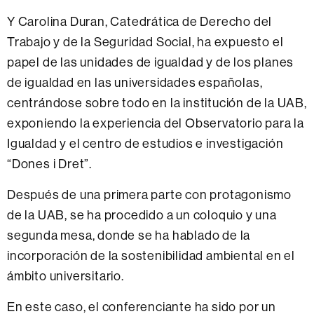
Y Carolina Duran, Catedrática de Derecho del
Trabajo y de la Seguridad Social, ha expuesto el
papel de las unidades de igualdad y de los planes
de igualdad en las universidades españolas,
centrándose sobre todo en la institución de la UAB,
exponiendo la experiencia del Observatorio para la
Igualdad y el centro de estudios e investigación
“Dones i Dret”.
Después de una primera parte con protagonismo
de la UAB, se ha procedido a un coloquio y una
segunda mesa, donde se ha hablado de la
incorporación de la sostenibilidad ambiental en el
ámbito universitario.
En este caso, el conferenciante ha sido por un