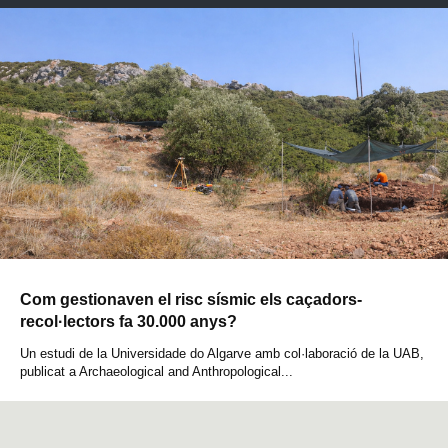
Com gestionaven el risc sísmic els caçadors-
recol·lectors fa 30.000 anys?
Un estudi de la Universidade do Algarve amb col·laboració de la UAB,
publicat a Archaeological and Anthropological...