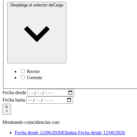
Despliega el selector de
Cargo
Rector
Gerente
Fecha desde
Fecha hasta
Ir
Mostrando coincidencias con:
Fecha desde 12/06/2026
Elimina Fecha desde 12/06/2026