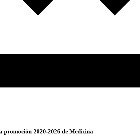
 la promoción 2020-2026 de Medicina