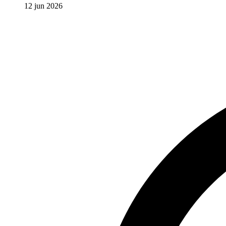
12 jun 2026