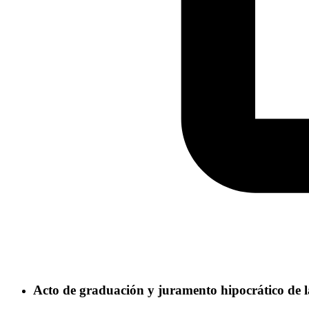
Acto de graduación y juramento hipocrático de