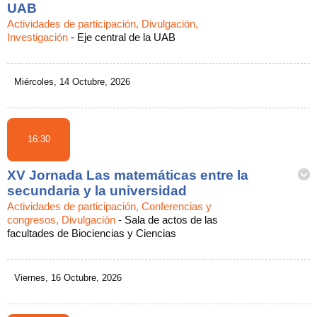
UAB
Actividades de participación, Divulgación,
Investigación
-
Eje central de la UAB
Miércoles, 14 Octubre, 2026
16:30
XV Jornada Las matemáticas entre la
secundaria y la universidad
Actividades de participación, Conferencias y
congresos, Divulgación
-
Sala de actos de las
facultades de Biociencias y Ciencias
Viernes, 16 Octubre, 2026