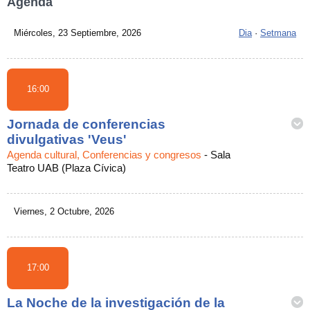
Agenda
Miércoles, 23 Septiembre, 2026
Dia
·
Setmana
16:00
Jornada de conferencias
divulgativas 'Veus'
Agenda cultural, Conferencias y congresos
-
Sala
Teatro UAB (Plaza Cívica)
Viernes, 2 Octubre, 2026
17:00
La Noche de la investigación de la