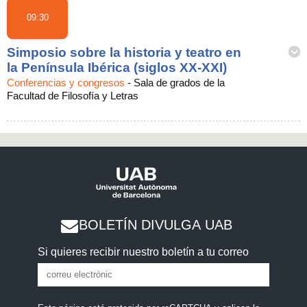
09:30
Simposio sobre la historia y teatro en
la Península Ibérica (siglos XX-XXI)
Conferencias y congresos
-
Sala de grados de la
Facultad de Filosofía y Letras
BOLETÍN DIVULGA UAB
Si quieres recibir nuestro boletín a tu correo