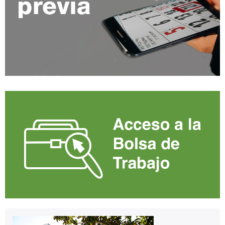
Contacto