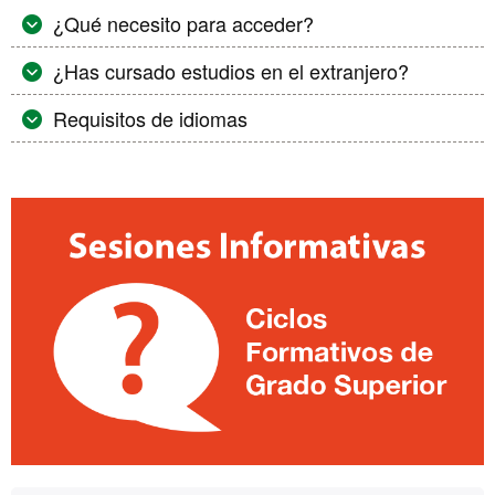
¿Qué necesito para acceder?
¿Has cursado estudios en el extranjero?
Requisitos de idiomas
Información
complementaria