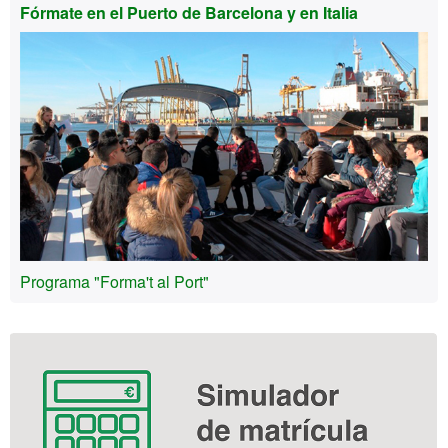
Fórmate en el Puerto de Barcelona y en Italia
Programa "Forma't al Port"