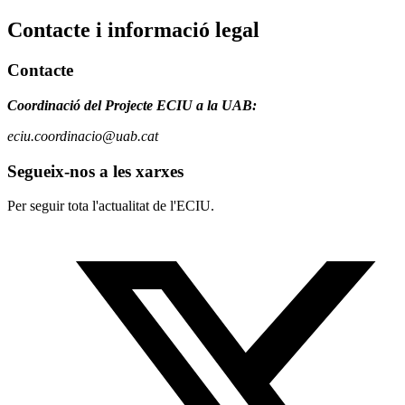
Contacte i informació legal
Contacte
Coordinació del Projecte ECIU a la UAB:
eciu.coordinacio@uab.cat
Segueix-nos a les xarxes
Per seguir tota l'actualitat de l'ECIU.