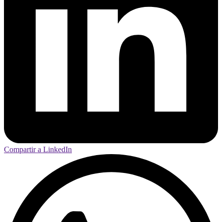
Compartir a LinkedIn