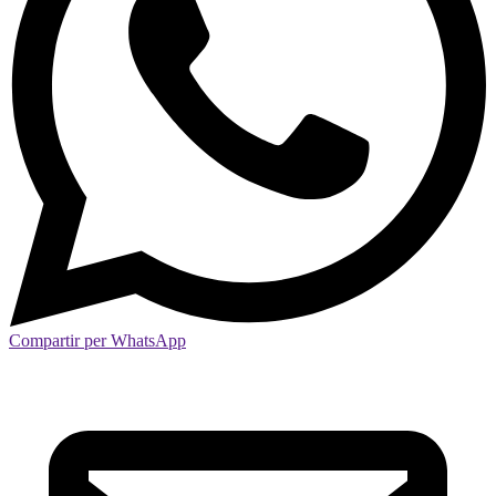
Compartir per WhatsApp