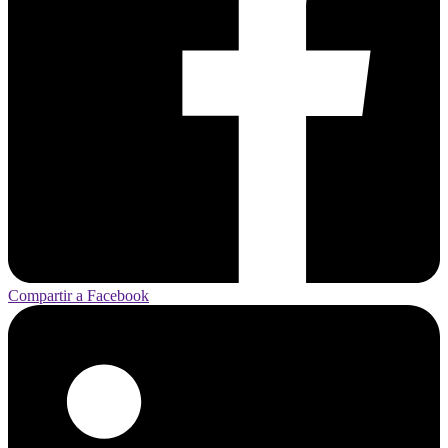
Compartir a Facebook