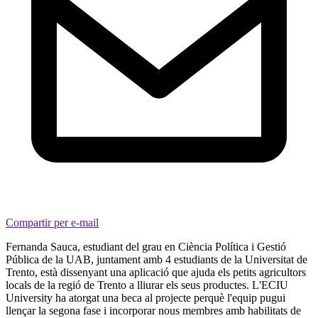
Compartir per e-mail
Fernanda Sauca, estudiant del grau en Ciència Política i Gestió
Pública de la UAB, juntament amb 4 estudiants de la Universitat de
Trento, està dissenyant una aplicació que ajuda els petits agricultors
locals de la regió de Trento a lliurar els seus productes. L'ECIU
University ha atorgat una beca al projecte perquè l'equip pugui
llençar la segona fase i incorporar nous membres amb habilitats de