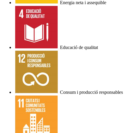
Energia neta i assequible
Educació de qualitat
Consum i producció responsables