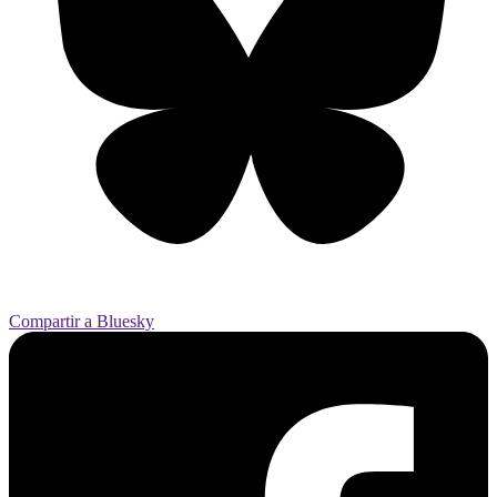
Compartir a Bluesky