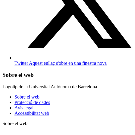
Twitter
Aquest enllaç s'obre en una finestra nova
Sobre el web
Logotip de la Universitat Autònoma de Barcelona
Sobre el web
Protecció de dades
Avís legal
Accessibilitat web
Sobre el web