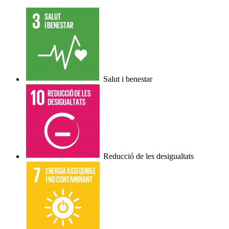
Salut i benestar
Reducció de les desigualtats