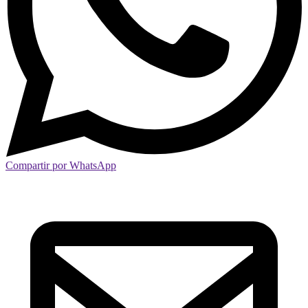
Compartir por WhatsApp