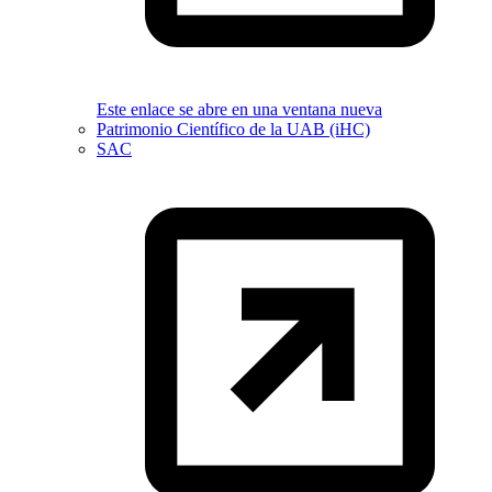
Este enlace se abre en una ventana nueva
Patrimonio Científico de la UAB (iHC)
SAC