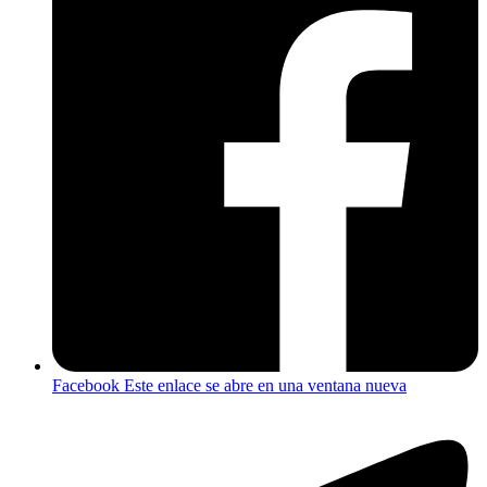
Facebook
Este enlace se abre en una ventana nueva