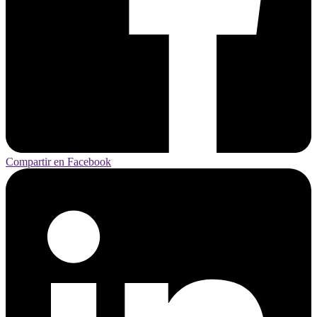
Compartir en Facebook