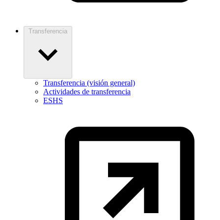
Transferencia
Transferencia (visión general)
Actividades de transferencia
ESHS