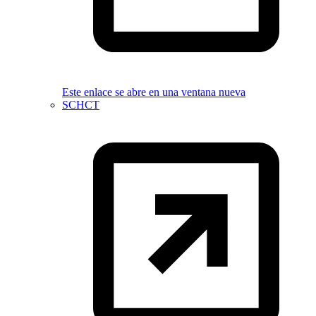
Este enlace se abre en una ventana nueva
SCHCT