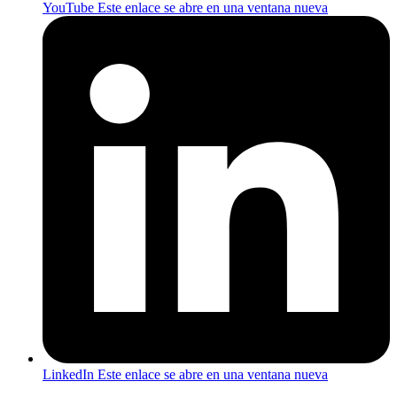
YouTube
Este enlace se abre en una ventana nueva
LinkedIn
Este enlace se abre en una ventana nueva