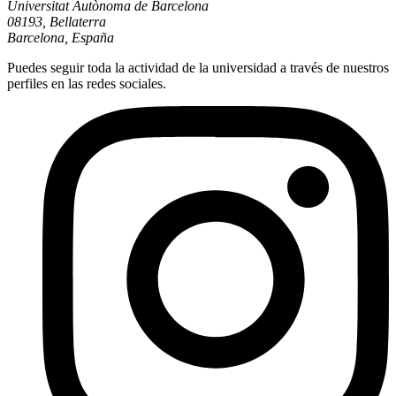
Universitat Autònoma de Barcelona
08193, Bellaterra
Barcelona, España
Puedes seguir toda la actividad de la universidad a través de nuestros
perfiles en las redes sociales.