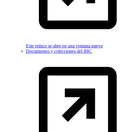
Este enlace se abre en una ventana nueva
Documentos y colecciones del IHC