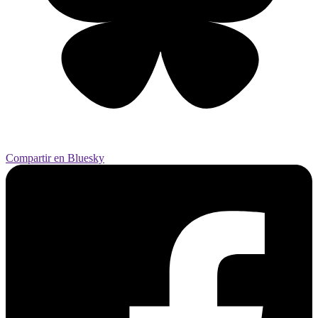
Compartir en Bluesky