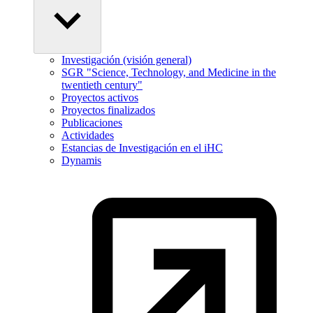
Investigación (visión general)
SGR "Science, Technology, and Medicine in the
twentieth century"
Proyectos activos
Proyectos finalizados
Publicaciones
Actividades
Estancias de Investigación en el iHC
Dynamis