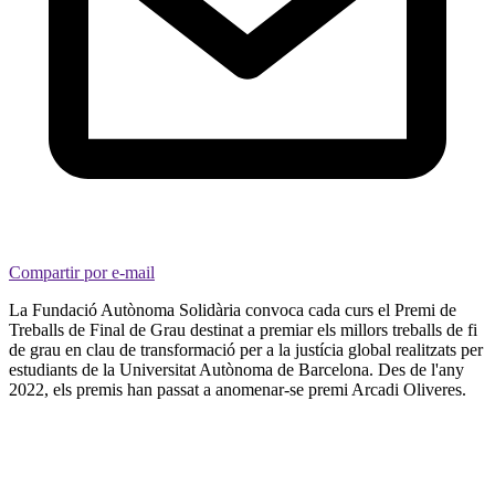
Compartir por e-mail
La Fundació Autònoma Solidària convoca cada curs el Premi de
Treballs de Final de Grau destinat a premiar els millors treballs de fi
de grau en clau de transformació per a la justícia global realitzats per
estudiants de la Universitat Autònoma de Barcelona. Des de l'any
2022, els premis han passat a anomenar-se premi Arcadi Oliveres.