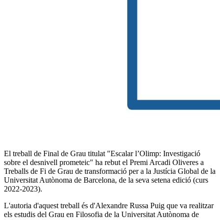
El treball de Final de Grau titulat "Escalar l’Olimp: Investigació
sobre el desnivell prometeic" ha rebut el Premi Arcadi Oliveres a
Treballs de Fi de Grau de transformació per a la Justícia Global de la
Universitat Autònoma de Barcelona, de la seva setena edició (curs
2022-2023).
L'autoria d'aquest treball és d'Alexandre Russa Puig que va realitzar
els estudis del Grau en Filosofia de la Universitat Autònoma de