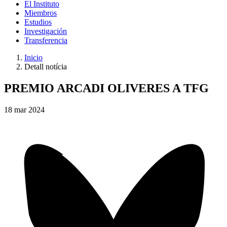
El Instituto
Miembros
Estudios
Investigación
Transferencia
Inicio
Detall notícia
PREMIO ARCADI OLIVERES A TFG
18
mar
2024