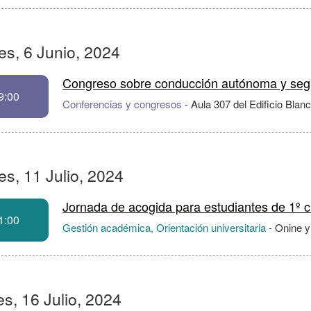
es, 6 Junio, 2024
Congreso sobre conducción autónoma y segur
9:00
Conferencias y congresos
-
Aula 307 del Edificio Blan
s, 11 Julio, 2024
Jornada de acogida para estudiantes de 1º 
1:00
Gestión académica, Orientación universitaria
-
Onine y
s, 16 Julio, 2024