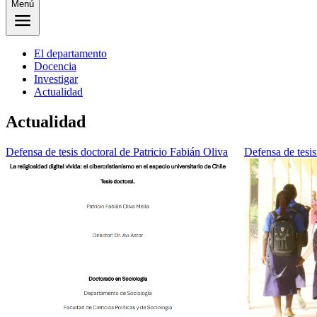
Menú
El departamento
Docencia
Investigar
Actualidad
Actualidad
Defensa de tesis doctoral de Patricio Fabián Oliva
Defensa de tesis