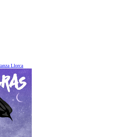
tanza Llorca