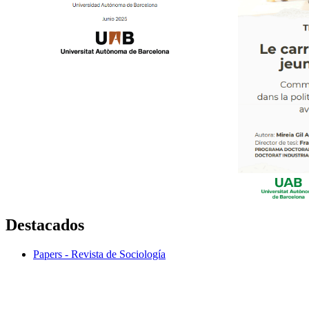
Destacados
Papers - Revista de Sociología