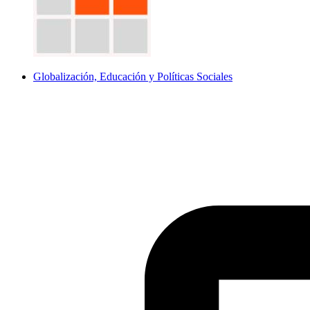
Globalización, Educación y Políticas Sociales