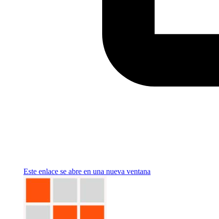
Este enlace se abre en una nueva ventana