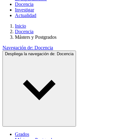
Docencia
Investigar
Actualidad
Inicio
Docencia
Másters y Postgrados
Navegación de:
Docencia
Despliega la navegación de:
Docencia
Grados