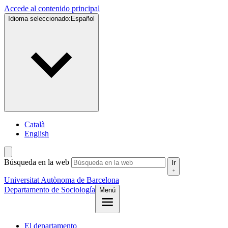
Accede al contenido principal
Idioma seleccionado:
Español
Català
English
Búsqueda en la web
Ir
Universitat Autònoma de Barcelona
Departamento de Sociología
Menú
El departamento