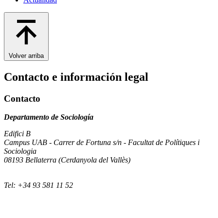
Volver arriba
Contacto e información legal
Contacto
Departamento de Sociología
Edifici B
Campus UAB - Carrer de Fortuna s/n - Facultat de Polítiques i
Sociologia
08193 Bellaterra (Cerdanyola del Vallès)
Tel: +34 93 581 11 52