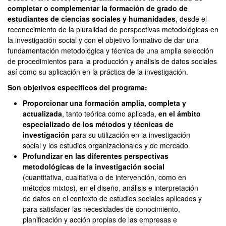
completar o complementar la formación de grado de
estudiantes de ciencias sociales y humanidades
, desde el
reconocimiento de la pluralidad de perspectivas metodológicas en
la investigación social y con el objetivo formativo de dar una
fundamentación metodológica y técnica de una amplia selección
de procedimientos para la producción y análisis de datos sociales
así como su aplicación en la práctica de la investigación.
Son objetivos específicos del programa:
Proporcionar una formación amplia, completa y
actualizada
, tanto teórica como aplicada,
en el ámbito
especializado de los métodos y técnicas de
investigación
para su utilización en la investigación
social y los estudios organizacionales y de mercado.
Profundizar en las diferentes perspectivas
metodológicas de la investigación social
(cuantitativa, cualitativa o de intervención, como en
métodos mixtos), en el diseño, análisis e interpretación
de datos en el contexto de estudios sociales aplicados y
para satisfacer las necesidades de conocimiento,
planificación y acción propias de las empresas e