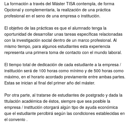
La formación a través del Máster TISA contempla, de forma
Opcional y complementaria, la realización de una práctica
profesional en el seno de una empresa o institución.
El objetivo de las prácticas es que el alumnado tenga la
oportunidad de desarrollar unas tareas específicas relacionadas
con la investigación social dentro de un marco profesional. Al
mismo tiempo, para algunos estudiantes esta experiencia
representa una primera toma de contacto con el mundo laboral.
El tiempo total de dedicación de cada estudiante a la empresa /
institución será de 100 horas como mínimo y de 500 horas como
máximo, en el horario acordado previamente entre ambas partes.
Estas se inician al final del primer año del máster.
Por otra parte, al tratarse de estudiantes de postgrado y dada la
titulación académica de éstos, siempre que sea posible la
empresa / institución otorgará algún tipo de ayuda económica
que el estudiante percibirá según las condiciones establecidas en
el convenio .