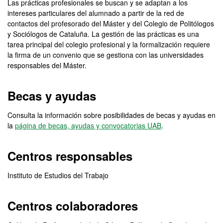
Las prácticas profesionales se buscan y se adaptan a los
intereses particulares del alumnado a partir de la red de
contactos del profesorado del Máster y del Colegio de Politólogos
y Sociólogos de Cataluña. La gestión de las prácticas es una
tarea principal del colegio profesional y la formalización requiere
la firma de un convenio que se gestiona con las universidades
responsables del Máster.
Becas y ayudas
Consulta la información sobre posibilidades de becas y ayudas en
la
página de becas, ayudas y convocatorias UAB
.
Centros responsables
Instituto de Estudios del Trabajo
Centros colaboradores