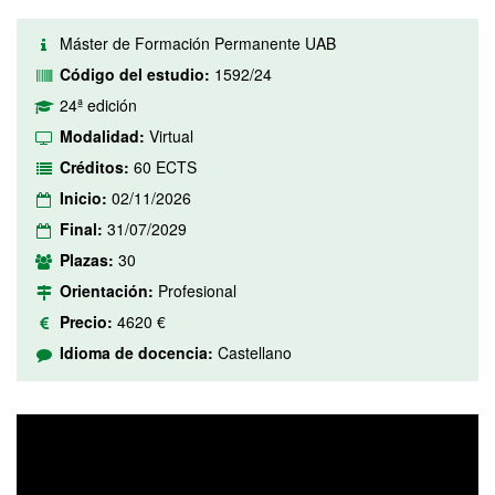
Máster de Formación Permanente UAB
Código del estudio:
1592/24
24ª edición
Modalidad:
Virtual
Créditos:
60 ECTS
Inicio:
02/11/2026
Final:
31/07/2029
Plazas:
30
Orientación:
Profesional
Precio:
4620 €
Idioma de docencia:
Castellano