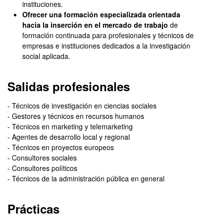
instituciones.
Ofrecer una formación especializada orientada
hacia la inserción en el mercado de trabajo
de
formación continuada para profesionales y técnicos de
empresas e instituciones dedicados a la investigación
social aplicada.
Salidas profesionales
- Técnicos de investigación en ciencias sociales
- Gestores y técnicos en recursos humanos
- Técnicos en marketing y telemarketing
- Agentes de desarrollo local y regional
- Técnicos en proyectos europeos
- Consultores sociales
- Consultores políticos
- Técnicos de la administración pública en general
Prácticas