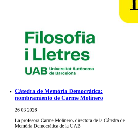
Cátedra de Memòria Democràtica:
nombramiento de Carme Molinero
26 03 2026
La profesora Carme Molinero, directora de la Cátedra de
Memòria Democràtica de la UAB