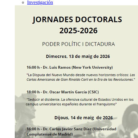
Investigación