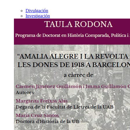
Divulgación
Investigación