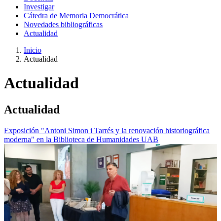
Investigar
Cátedra de Memoria Democrática
Novedades bibliográficas
Actualidad
Inicio
Actualidad
Actualidad
Actualidad
Exposición "Antoni Simon i Tarrés y la renovación historiográfica
moderna" en la Biblioteca de Humanidades UAB