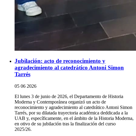
Jubilación: acto de reconocimiento y
agradecimiento al catedrático Antoni Simon
Tarrés
05 06 2026
El lunes 3 de junio de 2026, el Departamento de Historia
Moderna y Contemporánea organizó un acto de
reconocimiento y agradecimiento al catedrático Antoni Simon
Tarrés, por su dilatada trayectoria académica deddicada a la
UAB y, específicamente, en el ámbito de la Historia Moderna,
en otivo de su jubilación tras la finalización del curso
2025/26.