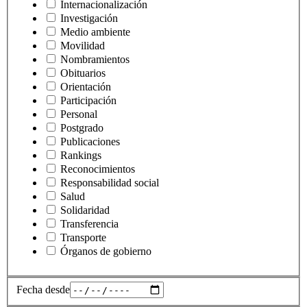
Internacionalización
Investigación
Medio ambiente
Movilidad
Nombramientos
Obituarios
Orientación
Participación
Personal
Postgrado
Publicaciones
Rankings
Reconocimientos
Responsabilidad social
Salud
Solidaridad
Transferencia
Transporte
Órganos de gobierno
Fecha desde