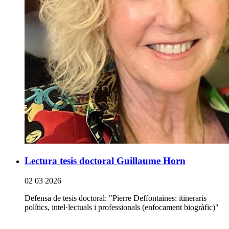
Lectura tesis doctoral Guillaume Horn
02 03 2026
Defensa de tesis doctoral: "Pierre Deffontaines: itineraris
polítics, intel·lectuals i professionals (enfocament biogràfic)"