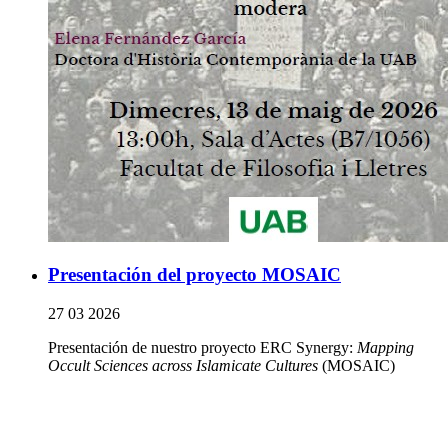
Presentación del proyecto MOSAIC
27 03 2026
Presentación de nuestro proyecto ERC Synergy:
Mapping
Occult Sciences across Islamicate Cultures
(MOSAIC)