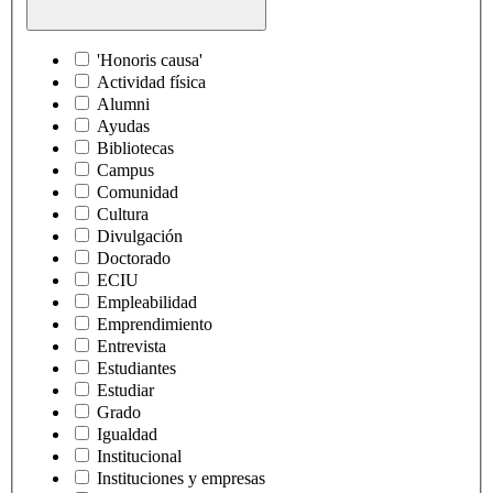
'Honoris causa'
Actividad física
Alumni
Ayudas
Bibliotecas
Campus
Comunidad
Cultura
Divulgación
Doctorado
ECIU
Empleabilidad
Emprendimiento
Entrevista
Estudiantes
Estudiar
Grado
Igualdad
Institucional
Instituciones y empresas