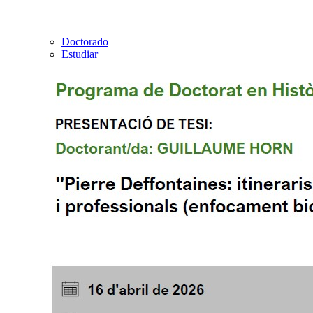
Doctorado
Estudiar