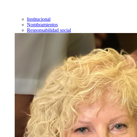
Institucional
Nombramientos
Responsabilidad social