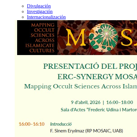
Divulgación
Investigación
Internacionalización