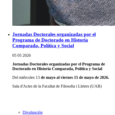
Jornadas Doctorales organizadas por el
Programa de Doctorado en Historia
Comparada, Política y Social
05 05 2026
Jornadas Doctorales organizadas por el Programa de
Doctorado en Historia Comparada, Política y Social
Del miércoles 13
de mayo al viernes 15 de mayo de 2026
.
Sala d'Actes de la Facultat de Filosofia i Lletres (UAB)
Divulgación