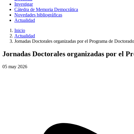
Investigar
Cátedra de Memoria Democrática
Novedades bibliográficas
Actualidad
Inicio
Actualidad
Jornadas Doctorales organizadas por el Programa de Doctorado 
Jornadas Doctorales organizadas por el P
05
may
2026