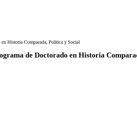
en Historia Comparada, Política y Social
rograma de Doctorado en Historia Comparada