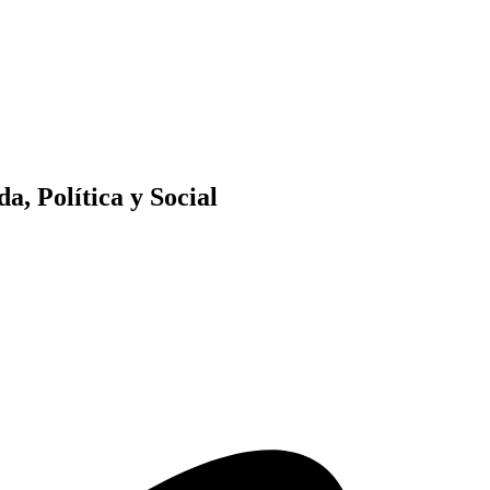
, Política y Social