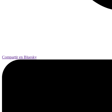
Compartir en Bluesky