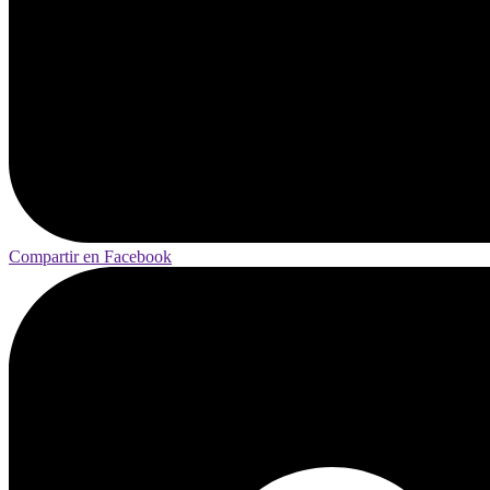
Compartir en Facebook