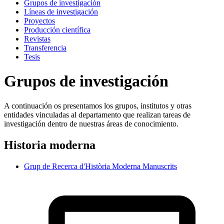
Grupos de investigación
Líneas de investigación
Proyectos
Producción científica
Revistas
Transferencia
Tesis
Grupos de investigación
A continuación os presentamos los grupos, institutos y otras
entidades vinculadas al departamento que realizan tareas de
investigación dentro de nuestras áreas de conocimiento.
Historia moderna
Grup de Recerca d'Història Moderna Manuscrits