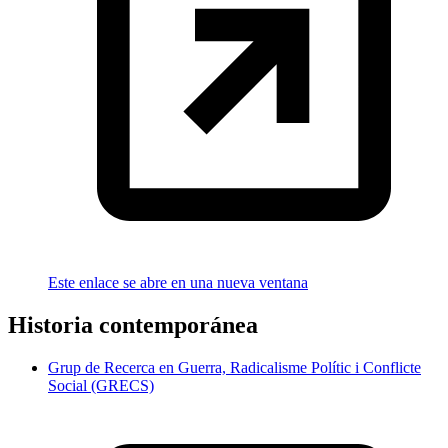
Este enlace se abre en una nueva ventana
Historia contemporánea
Grup de Recerca en Guerra, Radicalisme Polític i Conflicte
Social (GRECS)