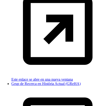
Este enlace se abre en una nueva ventana
Grup de Recerca en Història Actual (GReHA)