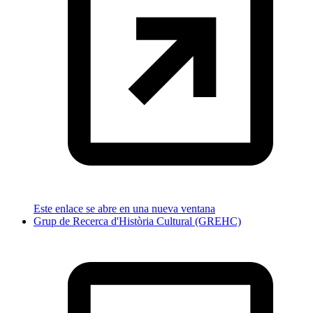
Este enlace se abre en una nueva ventana
Grup de Recerca d'Història Cultural (GREHC)