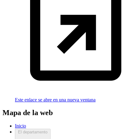
Este enlace se abre en una nueva ventana
Mapa de la web
Inicio
El departamento