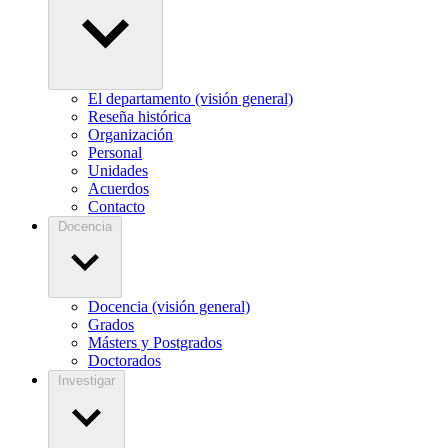
El departamento (visión general)
Reseña histórica
Organización
Personal
Unidades
Acuerdos
Contacto
Docencia
Docencia (visión general)
Grados
Másters y Postgrados
Doctorados
Investigar