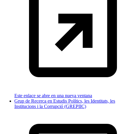
Este enlace se abre en una nueva ventana
Grup de Recerca en Estudis Polítics, les Identitats, les
Institucions i la Corrupció (GREPIIC)