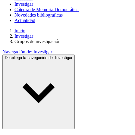
Investigar
Cátedra de Memoria Democrática
Novedades bibliográficas
Actualidad
Inicio
Investigar
Grupos de investigación
Navegación de:
Investigar
Despliega la navegación de:
Investigar