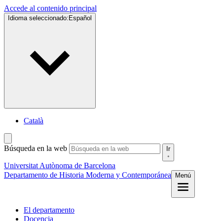
Accede al contenido principal
Idioma seleccionado:
Español
Català
Búsqueda en la web
Ir
Universitat Autònoma de Barcelona
Departamento de Historia Moderna y Contemporánea
Menú
El departamento
Docencia