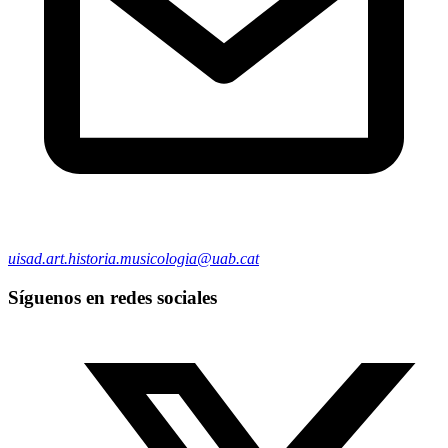
uisad.art.historia.musicologia@uab.cat
Síguenos en redes sociales