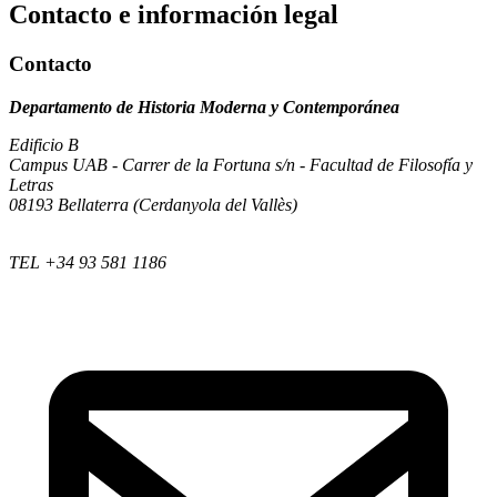
Contacto e información legal
Contacto
Departamento de Historia Moderna y Contemporánea
Edificio B
Campus UAB - Carrer de la Fortuna s/n - Facultad de Filosofía y
Letras
08193 Bellaterra (Cerdanyola del Vallès)
TEL +34 93 581 1186