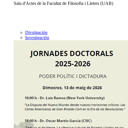
Sala d'Actes de la Facultat de Filosofia i Lletres (UAB)
Divulgación
Investigación