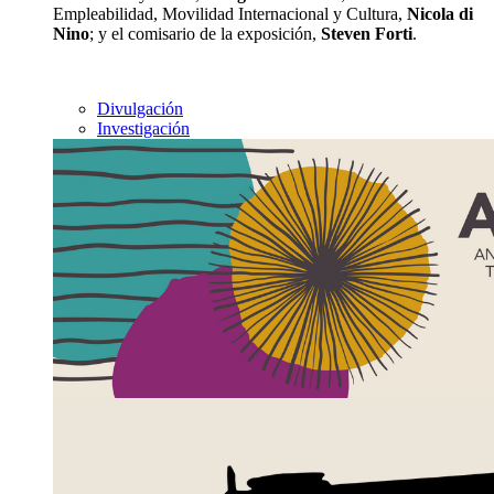
Empleabilidad, Movilidad Internacional y Cultura,
Nicola di
Nino
; y el comisario de la exposición,
Steven Forti
.
Divulgación
Investigación