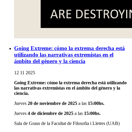
Going Extreme: cómo la extrema derecha está
utilizando las narrativas extremistas en el
ámbito del género y la ciencia
12 11 2025
Going Extreme: cómo la extrema derecha está utilizando
las narrativas extremistas en el ámbito del género y la
ciencia.
Jueves
20 de noviembre de 2025
a las
15:00hs.
Jueves
4 de diciembre de 2025
a las
15:00hs.
Sala de Graus de la Facultat de Filosofia i Lletres (UAB)