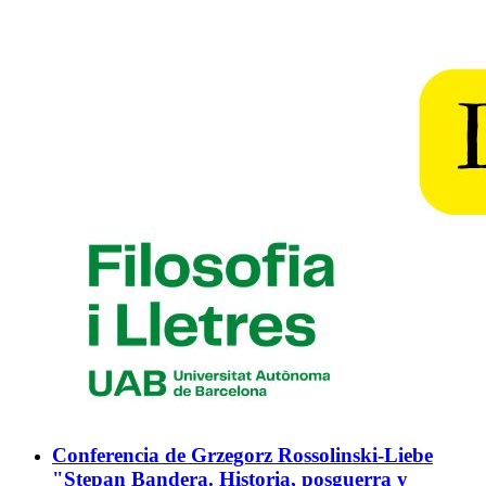
Conferencia de Grzegorz Rossolinski-Liebe
"Stepan Bandera. Historia, posguerra y