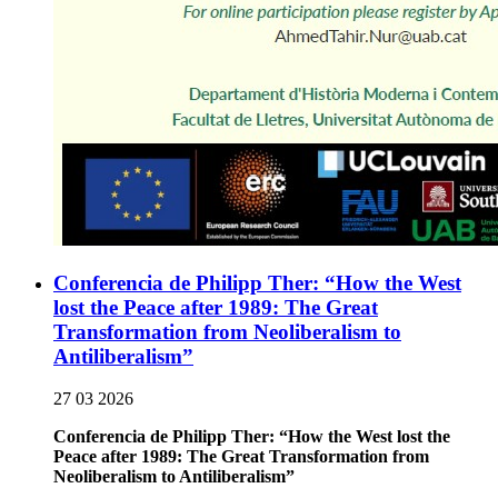
Conferencia de Philipp Ther: “How the West
lost the Peace after 1989: The Great
Transformation from Neoliberalism to
Antiliberalism”
27 03 2026
Conferencia de Philipp Ther: “How the West lost the
Peace after 1989: The Great Transformation from
Neoliberalism to Antiliberalism”