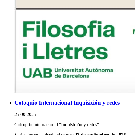
Coloquio Internacional Inquisición y redes
25 09 2025
Coloquio internacional "Inquisición y redes"
Varias jornadas desde el martes
23 de septiembre de 2025