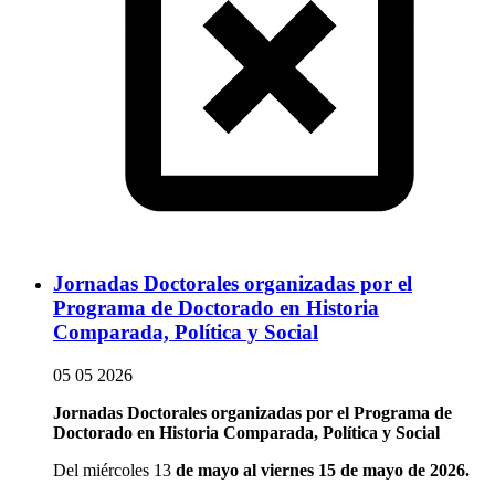
Jornadas Doctorales organizadas por el
Programa de Doctorado en Historia
Comparada, Política y Social
05 05 2026
Jornadas Doctorales organizadas por el Programa de
Doctorado en Historia Comparada, Política y Social
Del miércoles 13
de mayo al viernes 15 de mayo de 2026
.