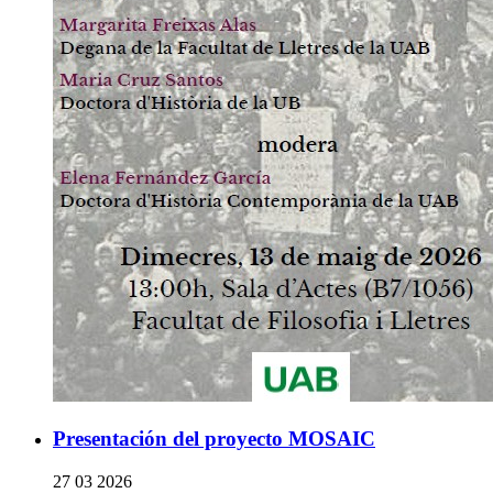
Presentación del proyecto MOSAIC
27 03 2026