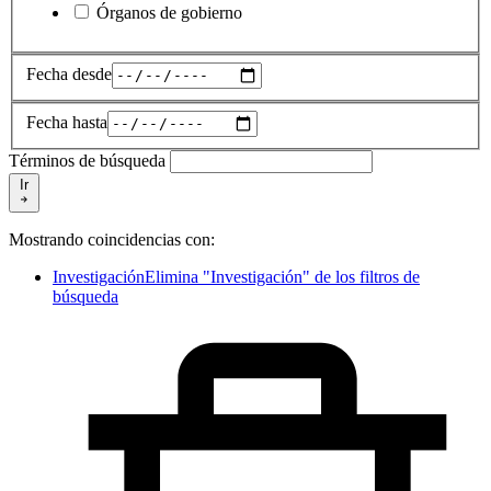
Órganos de gobierno
Fecha desde
Fecha hasta
Términos de búsqueda
Ir
Mostrando coincidencias con:
Investigación
Elimina "Investigación" de los filtros de
búsqueda