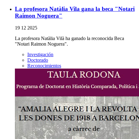
La profesora Natàlia Vila gana la beca "Notari
Raimon Noguera"
19 12 2025
La profesora Natàlia Vilà ha ganado la reconocida Beca
"Notari Raimon Noguera".
Investigación
Doctorado
Reconocimientos