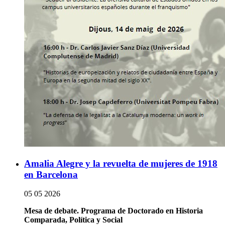
Amalia Alegre y la revuelta de mujeres de 1918
en Barcelona
05 05 2026
Mesa de debate. Programa de Doctorado en Historia
Comparada, Política y Social