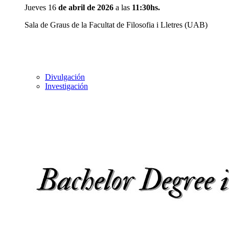
Jueves 16
de abril de 2026
a las
11:30hs.
Sala de Graus de la Facultat de Filosofia i Lletres (UAB)
Divulgación
Investigación