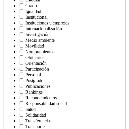
Grado
Igualdad
Institucional
Instituciones y empresas
Internacionalización
Investigación
Medio ambiente
Movilidad
Nombramientos
Obituarios
Orientación
Participación
Personal
Postgrado
Publicaciones
Rankings
Reconocimientos
Responsabilidad social
Salud
Solidaridad
Transferencia
Transporte