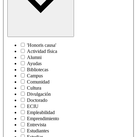
'Honoris causa'
Actividad física
Alumni
Ayudas
Bibliotecas
Campus
Comunidad
Cultura
Divulgación
Doctorado
ECIU
Empleabilidad
Emprendimiento
Entrevista
Estudiantes
Estudiar