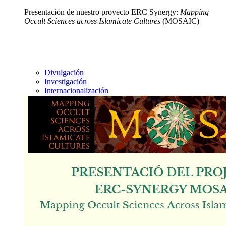
Presentación de nuestro proyecto ERC Synergy:
Mapping
Occult Sciences across Islamicate Cultures
(MOSAIC)
Divulgación
Investigación
Internacionalización