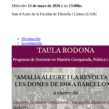
Miércoles
13 de mayo de 2026
a las
13:00hs
.
Sala d'Actes de la Facultat de Filosofia i Lletres (UAB)
Divulgación
Investigación