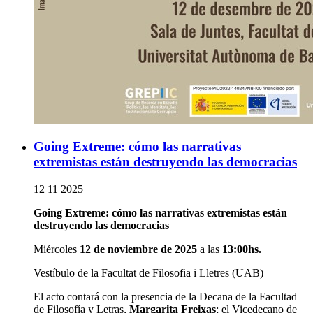
Going Extreme: cómo las narrativas
extremistas están destruyendo las democracias
12 11 2025
Going Extreme: cómo las narrativas extremistas están
destruyendo las democracias
Miércoles
12 de noviembre de 2025
a las
13:00hs.
Vestíbulo de la Facultat de Filosofia i Lletres (UAB)
El acto contará con la presencia de la Decana de la Facultad
de Filosofía y Letras,
Margarita Freixas
; el Vicedecano de