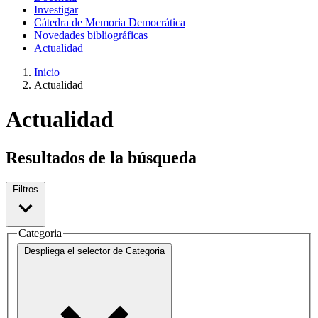
Investigar
Cátedra de Memoria Democrática
Novedades bibliográficas
Actualidad
Inicio
Actualidad
Actualidad
Resultados de la búsqueda
Filtros
Categoria
Despliega el selector de
Categoria