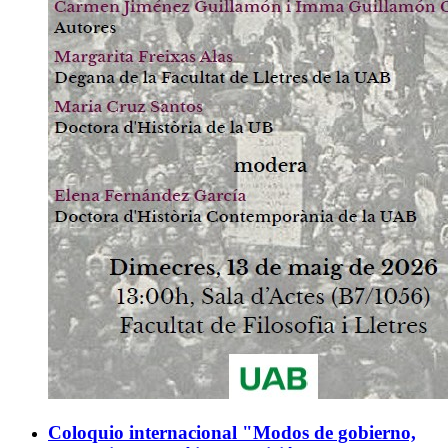
Coloquio internacional "Modos de gobierno,