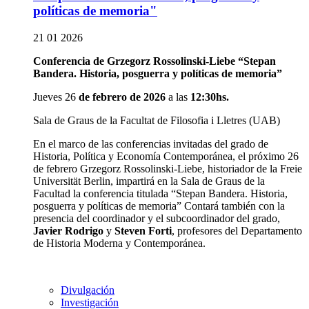
políticas de memoria"
21 01 2026
Conferencia de Grzegorz Rossolinski-Liebe “Stepan
Bandera. Historia, posguerra y políticas de memoria”
Jueves 26
de febrero de 2026
a las
12:30hs.
Sala de Graus de la Facultat de Filosofia i Lletres (UAB)
En el marco de las conferencias invitadas del grado de
Historia, Política y Economía Contemporánea, el próximo 26
de febrero Grzegorz Rossolinski-Liebe, historiador de la Freie
Universität Berlin, impartirá en la Sala de Graus de la
Facultad la conferencia titulada “Stepan Bandera. Historia,
posguerra y políticas de memoria” Contará también con la
presencia del coordinador y el subcoordinador del grado,
Javier Rodrigo
y
Steven Forti
, profesores del Departamento
de Historia Moderna y Contemporánea.
Divulgación
Investigación