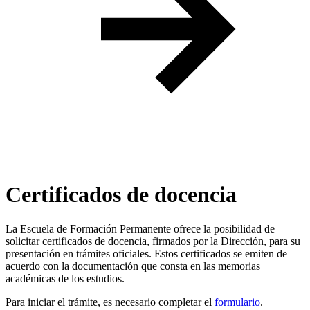
Certificados de docencia
La Escuela de Formación Permanente ofrece la posibilidad de
solicitar certificados de docencia, firmados por la Dirección, para su
presentación en trámites oficiales. Estos certificados se emiten de
acuerdo con la documentación que consta en las memorias
académicas de los estudios.
Para iniciar el trámite, es necesario completar el
formulario
.