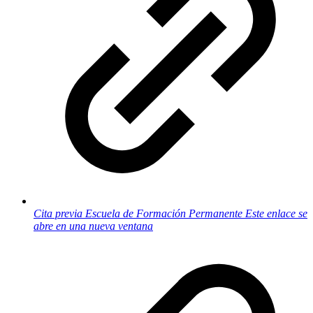
Cita previa Escuela de Formación Permanente
Este enlace se
abre en una nueva ventana