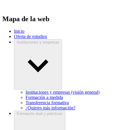
Mapa de la web
Inicio
Oferta de estudios
Instituciones y empresas
Instituciones y empresas (visión general)
Formación a medida
Transferencia formativa
¿Quieres más información?
Formación dual y prácticas