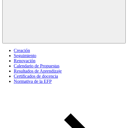
Creación
Seguimiento
Renovación
Calendario de Propuestas
Resultados de Aprendizaje
Certificados de docencia
Normativa de la EFP