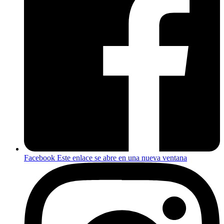
Facebook
Este enlace se abre en una nueva ventana