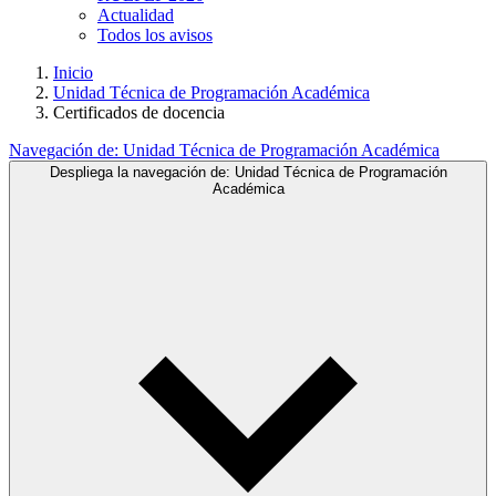
Actualidad
Todos los avisos
Inicio
Unidad Técnica de Programación Académica
Certificados de docencia
Navegación de:
Unidad Técnica de Programación Académica
Despliega la navegación de:
Unidad Técnica de Programación
Académica