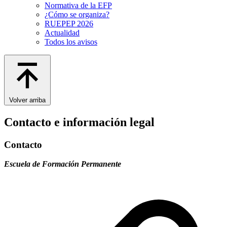
Normativa de la EFP
¿Cómo se organiza?
RUEPEP 2026
Actualidad
Todos los avisos
Volver arriba
Contacto e información legal
Contacto
Escuela de Formación Permanente