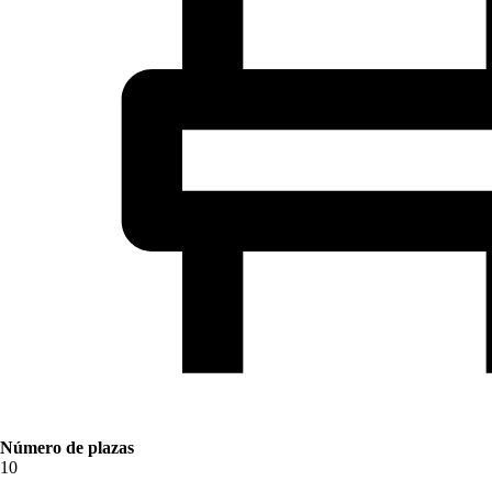
Número de plazas
10