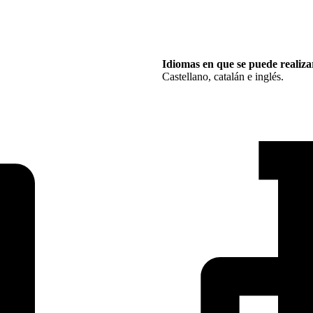
Idiomas en que se puede realizar
Castellano, catalán e inglés.