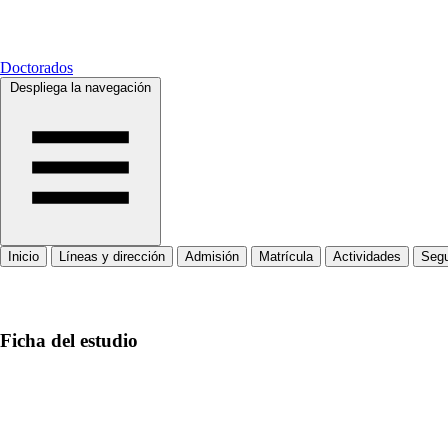
Doctorados
Despliega la navegación
Inicio
Líneas y dirección
Admisión
Matrícula
Actividades
Segu
Inicio
Ficha del estudio