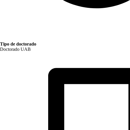
Tipo de doctorado
Doctorado UAB