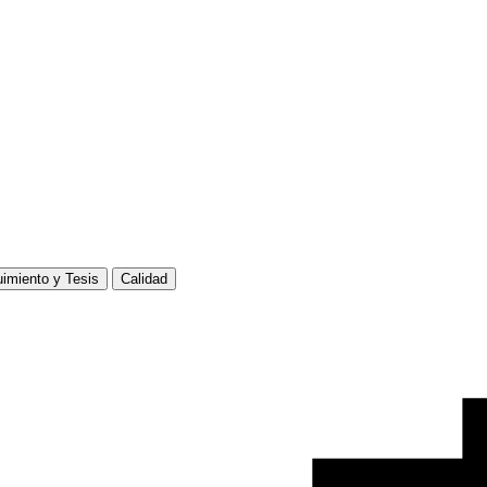
imiento y Tesis
Calidad