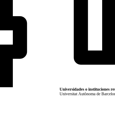
Universidades o instituciones r
Universitat Autònoma de Barcelo