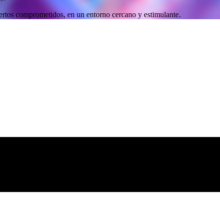
ertos comprometidos, en un entorno cercano y estimulante.