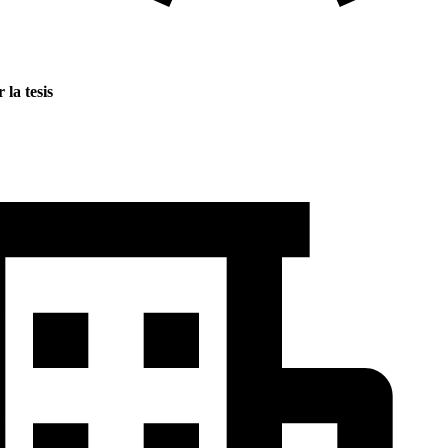
 la tesis