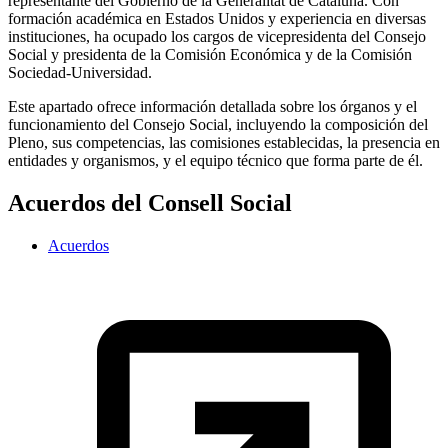
representante del Gobierno de la Generalitat de Cataluña. Con
formación académica en Estados Unidos y experiencia en diversas
instituciones, ha ocupado los cargos de vicepresidenta del Consejo
Social y presidenta de la Comisión Económica y de la Comisión
Sociedad-Universidad.
Este apartado ofrece información detallada sobre los órganos y el
funcionamiento del Consejo Social, incluyendo la composición del
Pleno, sus competencias, las comisiones establecidas, la presencia en
entidades y organismos, y el equipo técnico que forma parte de él.
Acuerdos del Consell Social
Acuerdos