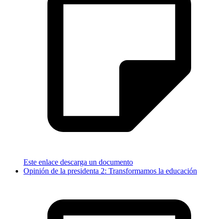
Este enlace descarga un documento
Opinión de la presidenta 2: Transformamos la educación