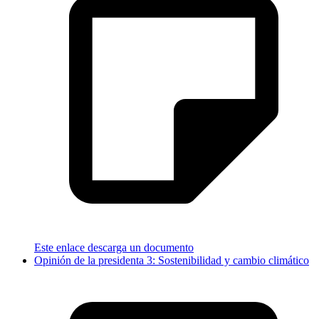
Este enlace descarga un documento
Opinión de la presidenta 3: Sostenibilidad y cambio climático