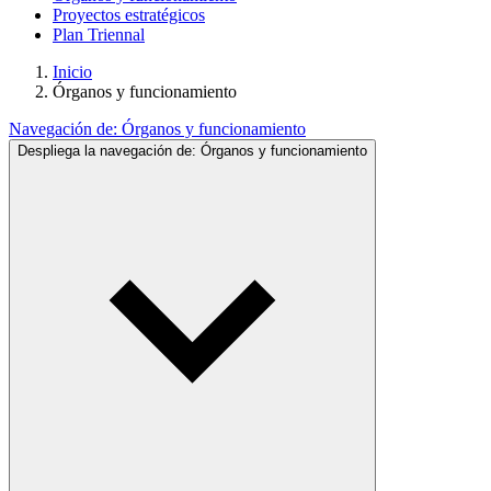
Proyectos estratégicos
Plan Triennal
Inicio
Órganos y funcionamiento
Navegación de:
Órganos y funcionamiento
Despliega la navegación de:
Órganos y funcionamiento