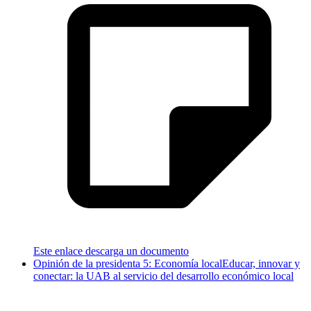
Este enlace descarga un documento
Opinión de la presidenta 5: Economía local
Educar, innovar y
conectar: la UAB al servicio del desarrollo económico local