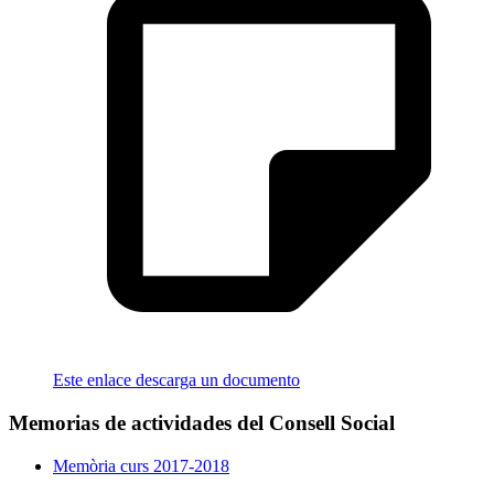
Este enlace descarga un documento
Memorias de actividades del Consell Social
Memòria curs 2017-2018