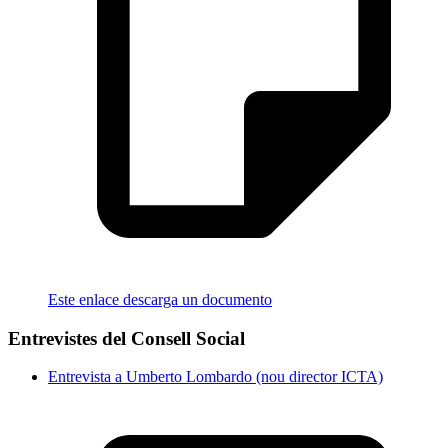
Este enlace descarga un documento
Entrevistes del Consell Social
Entrevista a Umberto Lombardo (nou director ICTA)