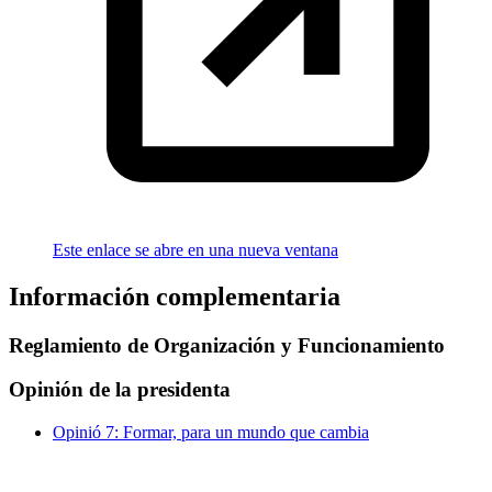
Este enlace se abre en una nueva ventana
Información complementaria
Reglamiento de Organización y Funcionamiento
Opinión de la presidenta
Opinió 7: Formar, para un mundo que cambia