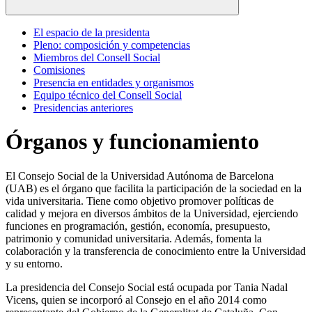
El espacio de la presidenta
Pleno: composición y competencias
Miembros del Consell Social
Comisiones
Presencia en entidades y organismos
Equipo técnico del Consell Social
Presidencias anteriores
Órganos y funcionamiento
El Consejo Social de la Universidad Autónoma de Barcelona
(UAB) es el órgano que facilita la participación de la sociedad en la
vida universitaria. Tiene como objetivo promover políticas de
calidad y mejora en diversos ámbitos de la Universidad, ejerciendo
funciones en programación, gestión, economía, presupuesto,
patrimonio y comunidad universitaria. Además, fomenta la
colaboración y la transferencia de conocimiento entre la Universidad
y su entorno.
La presidencia del Consejo Social está ocupada por Tania Nadal
Vicens, quien se incorporó al Consejo en el año 2014 como