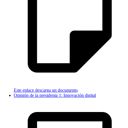
Este enlace descarga un documento
Opinión de la presidenta 1: Innovación digital