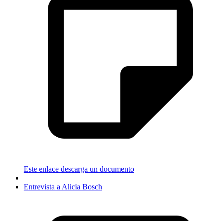
Este enlace descarga un documento
Entrevista a Alicia Bosch