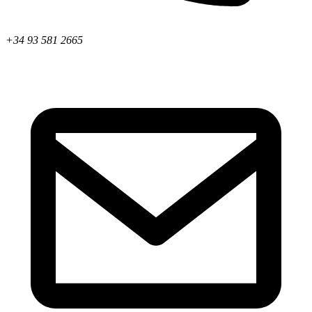
+34 93 581 2665