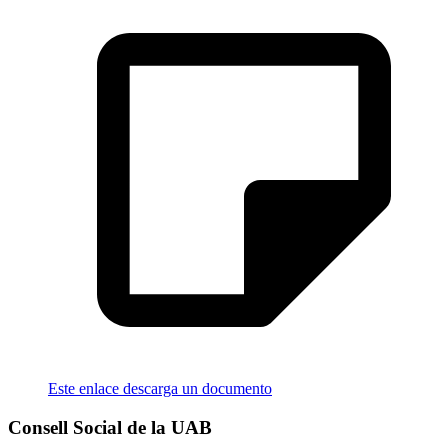
Este enlace descarga un documento
Consell Social de la UAB