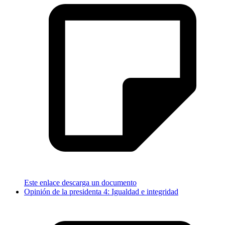
Este enlace descarga un documento
Opinión de la presidenta 4: Igualdad e integridad