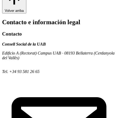
Volver arriba
Contacto e información legal
Contacto
Consell Social de la UAB
Edificio A (Rectorat) Campus UAB · 08193 Bellaterra (Cerdanyola
del Vallès)
Tel. +34 93 581 26 65