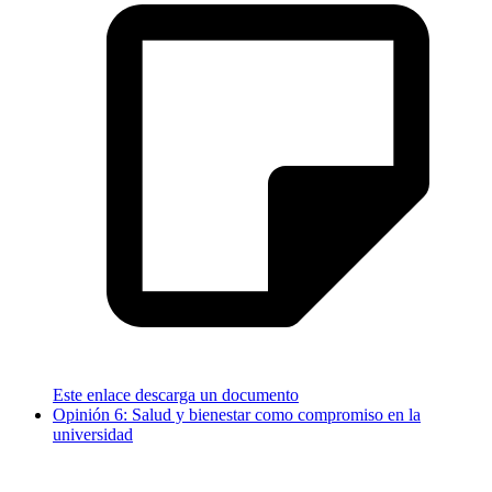
Este enlace descarga un documento
Opinión 6: Salud y bienestar como compromiso en la
universidad