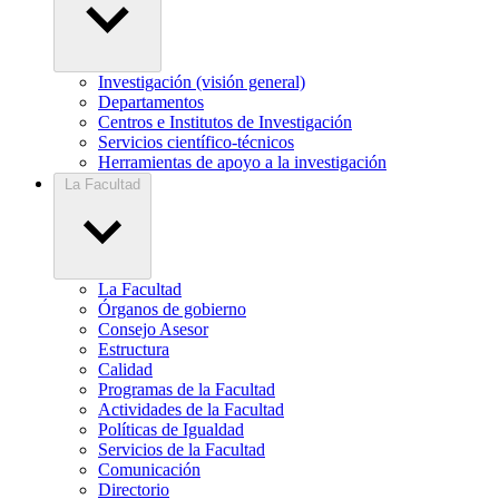
Investigación (visión general)
Departamentos
Centros e Institutos de Investigación
Servicios científico-técnicos
Herramientas de apoyo a la investigación
La Facultad
La Facultad
Órganos de gobierno
Consejo Asesor
Estructura
Calidad
Programas de la Facultad
Actividades de la Facultad
Políticas de Igualdad
Servicios de la Facultad
Comunicación
Directorio