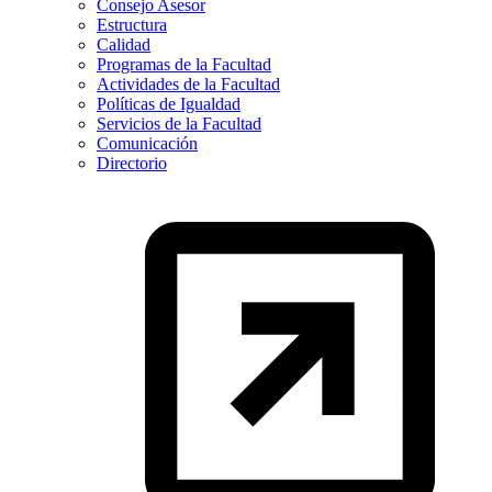
Consejo Asesor
Estructura
Calidad
Programas de la Facultad
Actividades de la Facultad
Políticas de Igualdad
Servicios de la Facultad
Comunicación
Directorio