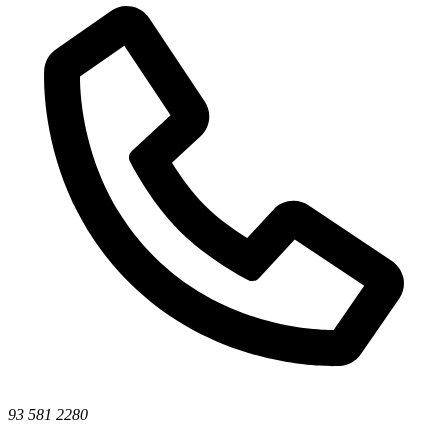
93 581 2280