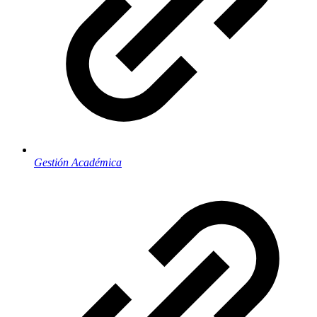
Gestión Académica