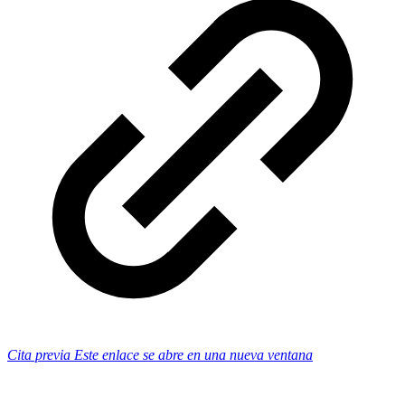
Cita previa
Este enlace se abre en una nueva ventana