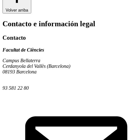
Volver arriba
Contacto e información legal
Contacto
Facultat de Ciències
Campus Bellaterra
Cerdanyola del Vallès (Barcelona)
08193 Barcelona
93 581 22 80