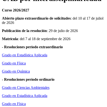
Curso 2026/2027
Abierto plazo extraordinario de solicitudes
: del 10 al 17 de juliol
de 2026
Publicación de la resolución
: 29 de julio de 2026
Matrícula
: del 7 al 18 de septiembre de 2026
- Resoluciones período extraordinario
Grado en Estadística Aplicada
Grado en Física
Grado en Química
- Resoluciones período ordinario
Grado en Ciencias Ambientales
Grado en Estadística Aplicada
Grado en Física