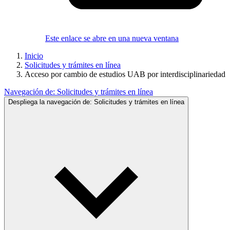
Este enlace se abre en una nueva ventana
Inicio
Solicitudes y trámites en línea
Acceso por cambio de estudios UAB por interdisciplinariedad
Navegación de:
Solicitudes y trámites en línea
Despliega la navegación de:
Solicitudes y trámites en línea