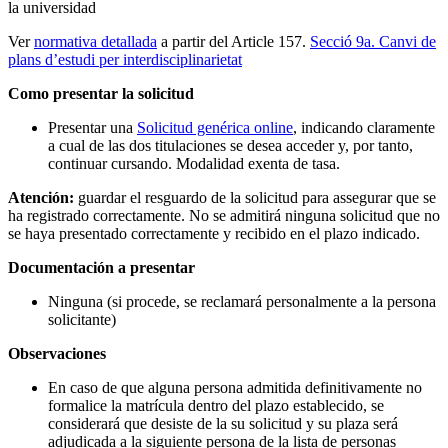
la universidad
Ver
normativa detallada
a partir del Article 157.
Secció 9a. Canvi de
plans d’estudi per interdisciplinarietat
Como presentar la solicitud
Presentar una
Solicitud genérica online
, indicando claramente
a cual de las dos titulaciones se desea acceder y, por tanto,
continuar cursando. Modalidad exenta de tasa.
Atención:
guardar el resguardo de la solicitud para assegurar que se
ha registrado correctamente. No se admitirá ninguna solicitud que no
se haya presentado correctamente y recibido en el plazo indicado.
Documentación a presentar
Ninguna (si procede, se reclamará personalmente a la persona
solicitante)
Observaciones
En caso de que alguna persona admitida definitivamente no
formalice la matrícula dentro del plazo establecido, se
considerará que desiste de la su solicitud y su plaza será
adjudicada a la siguiente persona de la lista de personas