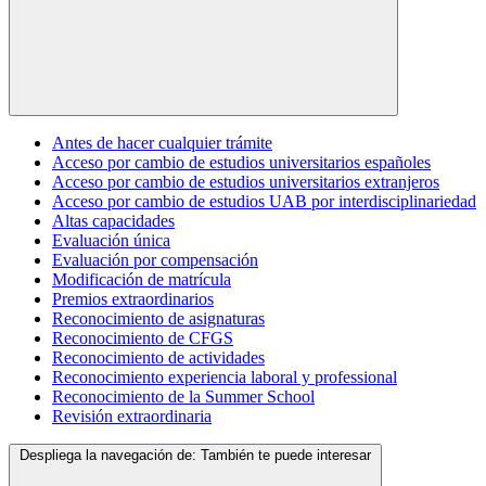
Antes de hacer cualquier trámite
Acceso por cambio de estudios universitarios españoles
Acceso por cambio de estudios universitarios extranjeros
Acceso por cambio de estudios UAB por interdisciplinariedad
Altas capacidades
Evaluación única
Evaluación por compensación
Modificación de matrícula
Premios extraordinarios
Reconocimiento de asignaturas
Reconocimiento de CFGS
Reconocimiento de actividades
Reconocimiento experiencia laboral y professional
Reconocimiento de la Summer School
Revisión extraordinaria
Despliega la navegación de:
También te puede interesar