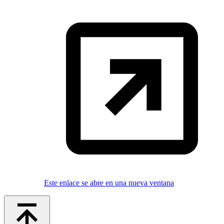
Este enlace se abre en una nueva ventana