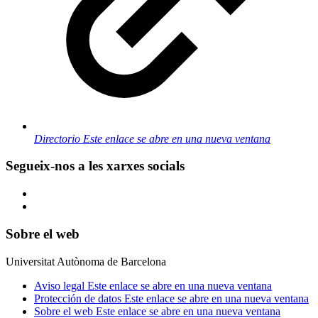
Directorio
Este enlace se abre en una nueva ventana
Segueix-nos a les xarxes socials
Sobre el web
Universitat Autònoma de Barcelona
Aviso legal
Este enlace se abre en una nueva ventana
Protección de datos
Este enlace se abre en una nueva ventana
Sobre el web
Este enlace se abre en una nueva ventana