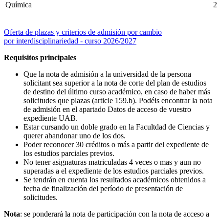
Química
2
Oferta de plazas y criterios de admisión por cambio
por interdisciplinariedad - curso 2026/2027
Requisitos principales
Que la nota de admisión a la universidad de la persona
solicitant sea superior a la nota de corte del plan de estudios
de destino del último curso académico, en caso de haber más
solicitudes que plazas (article 159.b). Podéis encontrar la nota
de admisión en el apartado Datos de acceso de vuestro
expediente UAB.
Estar cursando un doble grado en la Facultdad de Ciencias y
querer abandonar uno de los dos.
Poder reconocer 30 créditos o más a partir del expediente de
los estudios parciales previos.
No tener asignaturas matriculadas 4 veces o mas y aun no
superadas a el expediente de los estudios parciales previos.
Se tendrán en cuenta los resultados académicos obtenidos a
fecha de finalización del período de presentación de
solicitudes.
Nota
: se ponderará la nota de participación con la nota de acceso a