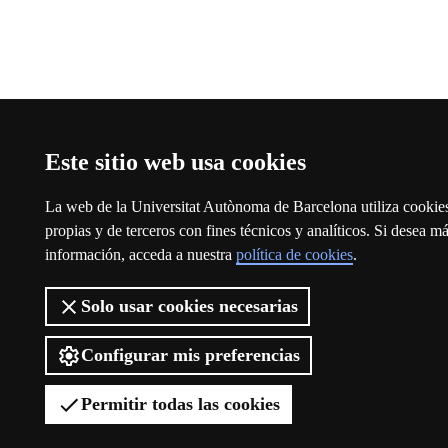
Este sitio web usa cookies
La web de la Universitat Autònoma de Barcelona utiliza cookie
propias y de terceros con fines técnicos y analíticos. Si desea m
información, acceda a nuestra
política de cookies
.
Solo usar cookies necesarias
Configurar mis preferencias
Permitir todas las cookies