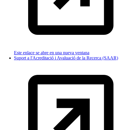
Este enlace se abre en una nueva ventana
Suport a l'Acreditació i Avaluació de la Recerca (SAAR)