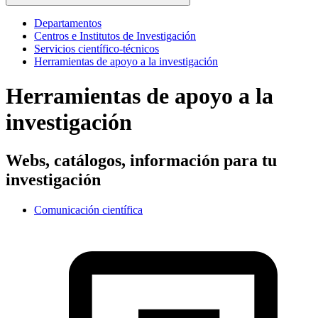
Departamentos
Centros e Institutos de Investigación
Servicios científico-técnicos
Herramientas de apoyo a la investigación
Herramientas de apoyo a la
investigación
Webs, catálogos, información para tu
investigación
Comunicación científica