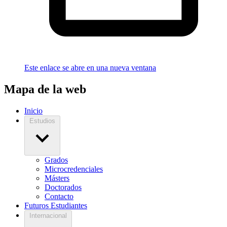
Este enlace se abre en una nueva ventana
Mapa de la web
Inicio
Estudios
Grados
Microcredenciales
Másters
Doctorados
Contacto
Futuros Estudiantes
Internacional