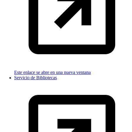
Este enlace se abre en una nueva ventana
Servicio de Bibliotecas