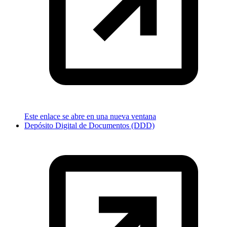
Este enlace se abre en una nueva ventana
Depósito Digital de Documentos (DDD)