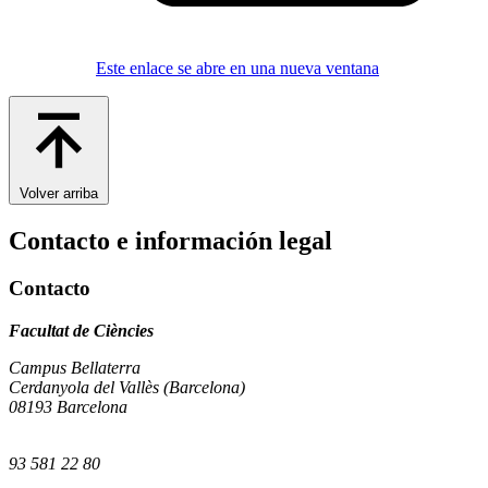
Este enlace se abre en una nueva ventana
Volver arriba
Contacto e información legal
Contacto
Facultat de Ciències
Campus Bellaterra
Cerdanyola del Vallès (Barcelona)
08193 Barcelona
93 581 22 80