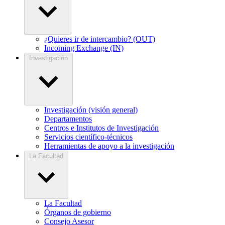
¿Quieres ir de intercambio? (OUT)
Incoming Exchange (IN)
Investigación
Investigación (visión general)
Departamentos
Centros e Institutos de Investigación
Servicios científico-técnicos
Herramientas de apoyo a la investigación
La Facultad
La Facultad
Órganos de gobierno
Consejo Asesor