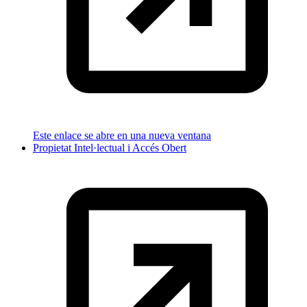
Este enlace se abre en una nueva ventana
Propietat Intel·lectual i Accés Obert