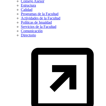
Consejo Asesor
Estructura
Calidad
Programas de la Facultad
Actividades de la Facultad
Políticas de Igualdad
Servicios de la Facultad
Comunicación
Directorio