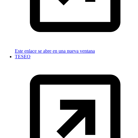
Este enlace se abre en una nueva ventana
TESEO