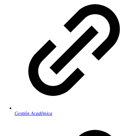
Gestión Académica