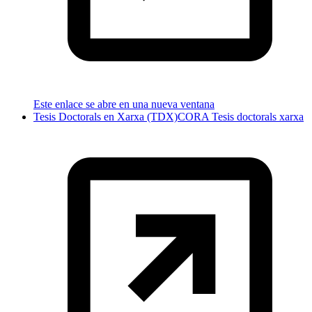
Este enlace se abre en una nueva ventana
Tesis Doctorals en Xarxa (TDX)
CORA Tesis doctorals xarxa