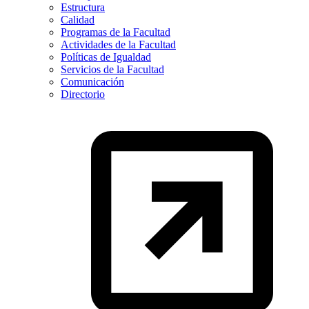
Estructura
Calidad
Programas de la Facultad
Actividades de la Facultad
Políticas de Igualdad
Servicios de la Facultad
Comunicación
Directorio