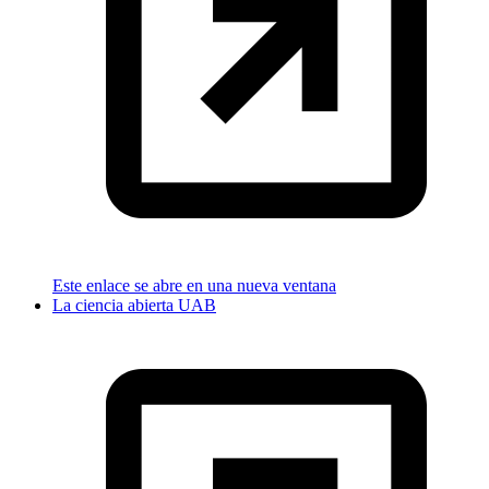
Este enlace se abre en una nueva ventana
La ciencia abierta UAB