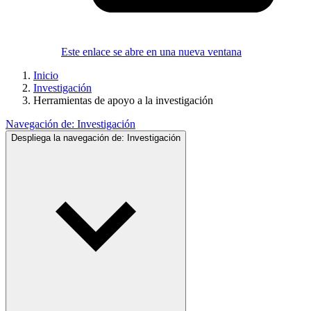
Este enlace se abre en una nueva ventana
Inicio
Investigación
Herramientas de apoyo a la investigación
Navegación de:
Investigación
Despliega la navegación de:
Investigación