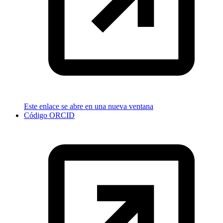
Este enlace se abre en una nueva ventana
Código ORCID