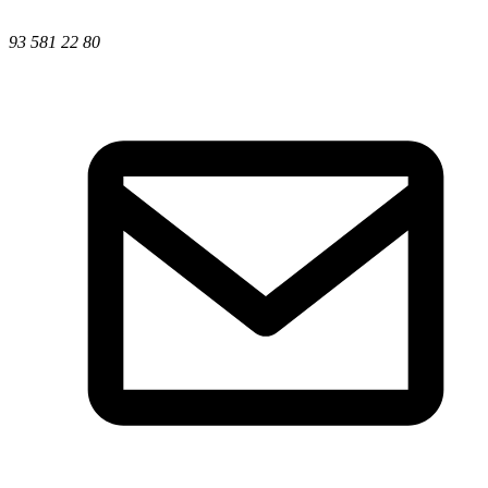
93 581 22 80