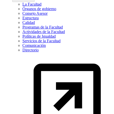
La Facultad
Órganos de gobierno
Consejo Asesor
Estructura
Calidad
Programas de la Facultad
Actividades de la Facultad
Políticas de Igualdad
Servicios de la Facultad
Comunicación
Directorio