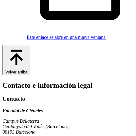
Este enlace se abre en una nueva ventana
Volver arriba
Contacto e información legal
Contacto
Facultat de Ciències
Campus Bellaterra
Cerdanyola del Vallès (Barcelona)
08193 Barcelona