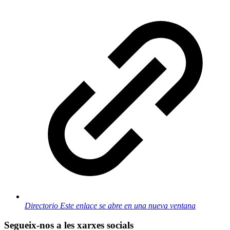
Directorio
Este enlace se abre en una nueva ventana
Segueix-nos a les xarxes socials