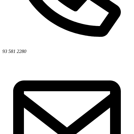
93 581 2280