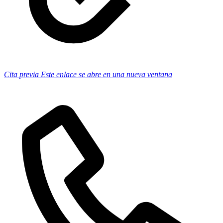
Cita previa
Este enlace se abre en una nueva ventana