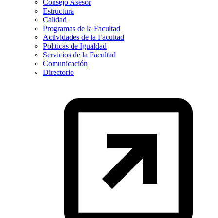
Consejo Asesor
Estructura
Calidad
Programas de la Facultad
Actividades de la Facultad
Políticas de Igualdad
Servicios de la Facultad
Comunicación
Directorio