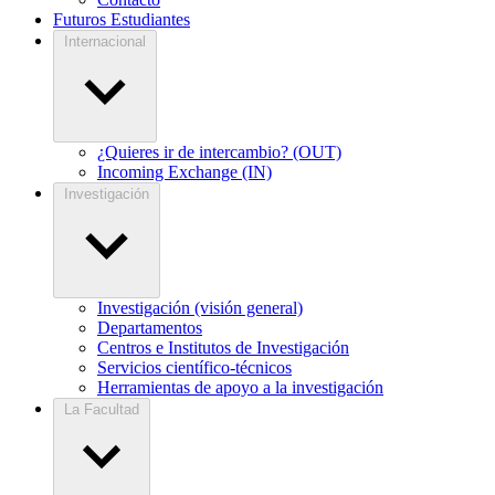
Futuros Estudiantes
Internacional
¿Quieres ir de intercambio? (OUT)
Incoming Exchange (IN)
Investigación
Investigación (visión general)
Departamentos
Centros e Institutos de Investigación
Servicios científico-técnicos
Herramientas de apoyo a la investigación
La Facultad