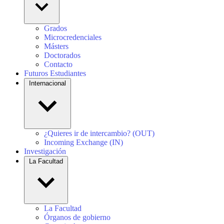
Grados
Microcredenciales
Másters
Doctorados
Contacto
Futuros Estudiantes
Internacional
¿Quieres ir de intercambio? (OUT)
Incoming Exchange (IN)
Investigación
La Facultad
La Facultad
Órganos de gobierno