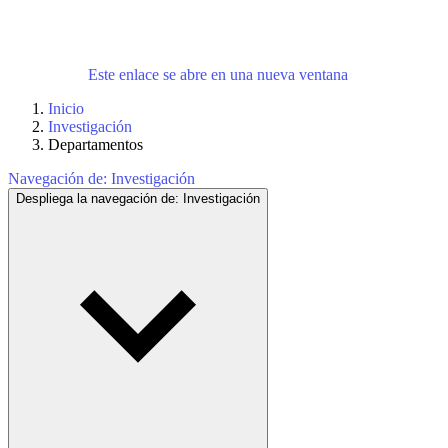
Este enlace se abre en una nueva ventana
Inicio
Investigación
Departamentos
Navegación de:
Investigación
Despliega la navegación de:
Investigación