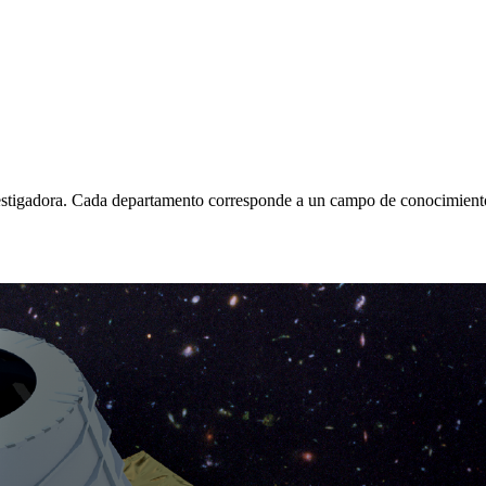
estigadora. Cada departamento corresponde a un campo de conocimiento 