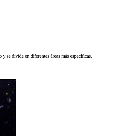
y se divide en diferentes áreas más específicas.