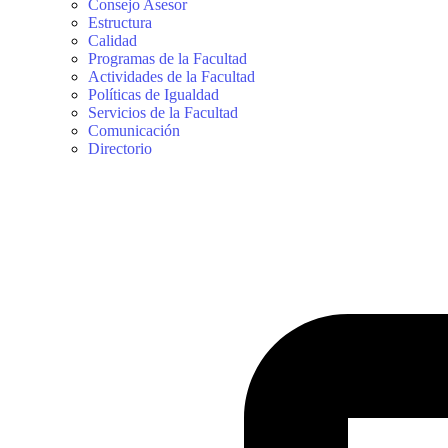
Consejo Asesor
Estructura
Calidad
Programas de la Facultad
Actividades de la Facultad
Políticas de Igualdad
Servicios de la Facultad
Comunicación
Directorio