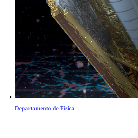
Departamento de Física