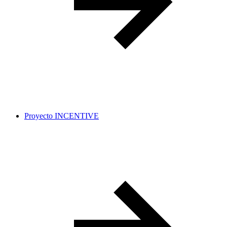
Proyecto INCENTIVE