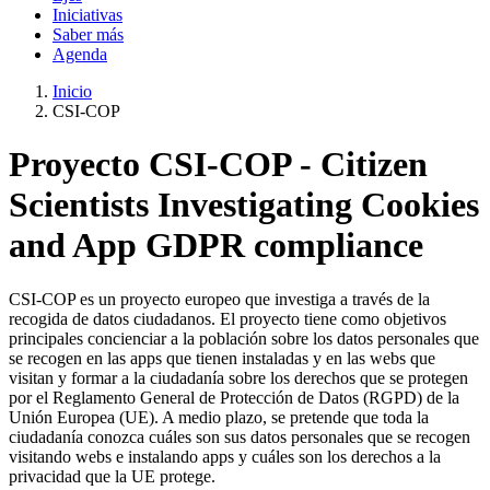
Iniciativas
Saber más
Agenda
Inicio
CSI-COP
Proyecto CSI-COP - Citizen
Scientists Investigating Cookies
and App GDPR compliance
CSI-COP es un proyecto europeo que investiga a través de la
recogida de datos ciudadanos. El proyecto tiene como objetivos
principales concienciar a la población sobre los datos personales que
se recogen en las apps que tienen instaladas y en las webs que
visitan y formar a la ciudadanía sobre los derechos que se protegen
por el Reglamento General de Protección de Datos (RGPD) de la
Unión Europea (UE). A medio plazo, se pretende que toda la
ciudadanía conozca cuáles son sus datos personales que se recogen
visitando webs e instalando apps y cuáles son los derechos a la
privacidad que la UE protege.