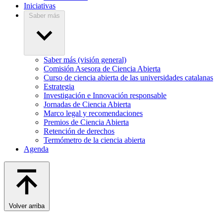
Iniciativas
Saber más
Saber más (visión general)
Comisión Asesora de Ciencia Abierta
Curso de ciencia abierta de las universidades catalanas
Estrategia
Investigación e Innovación responsable
Jornadas de Ciencia Abierta
Marco legal y recomendaciones
Premios de Ciencia Abierta
Retención de derechos
Termómetro de la ciencia abierta
Agenda
Volver arriba