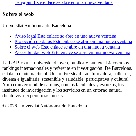
Telegram
Este enlace se abre en una nueva ventana
Sobre el web
Universitat Autònoma de Barcelona
Aviso legal
Este enlace se abre en una nueva ventana
Protección de datos
Este enlace se abre en una nueva ventana
Sobre el web
Este enlace se abre en una nueva ventana
Accesibilidad web
Este enlace se abre en una nueva ventana
La UAB es una universidad joven, pública y puntera. Líder en los
rankings internacionales y referente en investigación. De Barcelona,
catalana e internacional. Una universidad transformadora, solidaria,
diversa e igualitaria, sostenible y saludable, participativa y cultural.
Y una universidad de campus, con las facultades y escuelas, los
institutos de investigación y los servicios en un entorno natural
donde vivir experiencias únicas.
© 2026 Universitat Autònoma de Barcelona