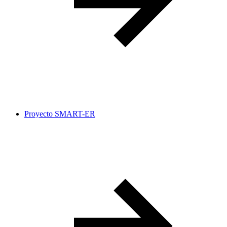
Proyecto SMART-ER