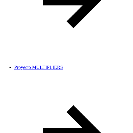
Proyecto MULTIPLIERS