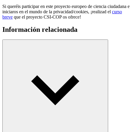
Si queréis participar en este proyecto europeo de ciencia ciudadana e
iniciaros en el mundo de la privacidad/cookies, ¡realizad el
curso
breve
que el proyecto CSI-COP os ofrece!
Información relacionada