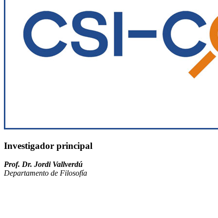
Investigador principal
Prof. Dr. Jordi Vallverdú
Departamento de Filosofía