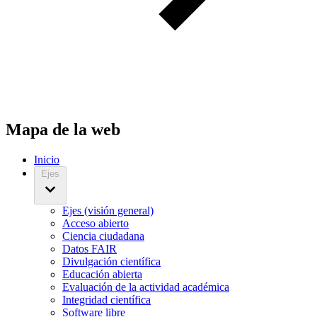
Mapa de la web
Inicio
Ejes
Ejes (visión general)
Acceso abierto
Ciencia ciudadana
Datos FAIR
Divulgación científica
Educación abierta
Evaluación de la actividad académica
Integridad científica
Software libre