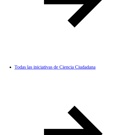
Todas las iniciativas de Ciencia Ciudadana