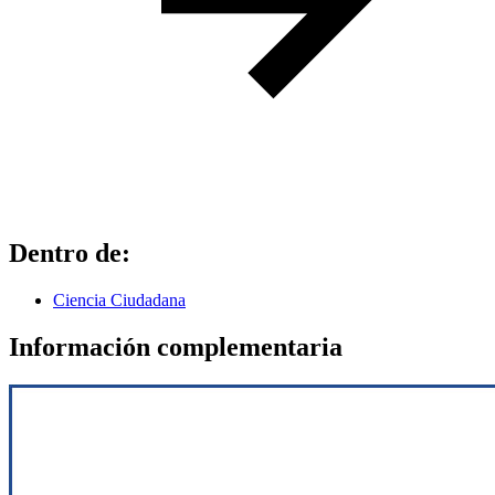
Dentro de:
Ciencia Ciudadana
Información complementaria