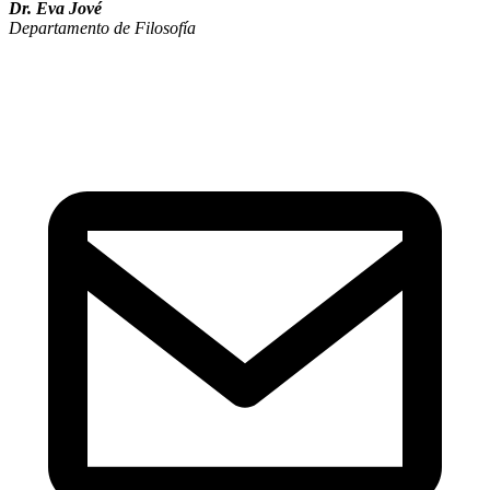
Dr. Eva Jové
Departamento de Filosofía