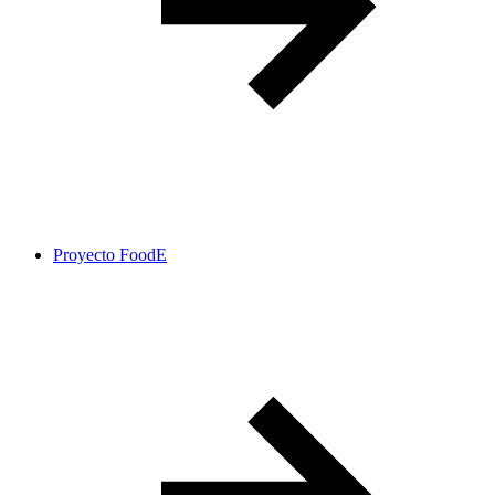
Proyecto FoodE