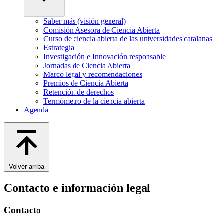
Saber más (visión general)
Comisión Asesora de Ciencia Abierta
Curso de ciencia abierta de las universidades catalanas
Estrategia
Investigación e Innovación responsable
Jornadas de Ciencia Abierta
Marco legal y recomendaciones
Premios de Ciencia Abierta
Retención de derechos
Termómetro de la ciencia abierta
Agenda
Volver arriba
Contacto e información legal
Contacto