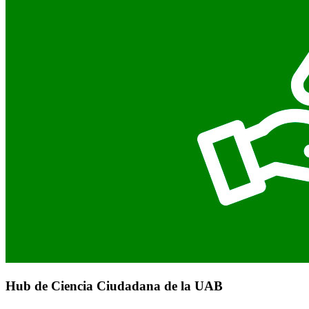
Hub de Ciencia Ciudadana de la UAB