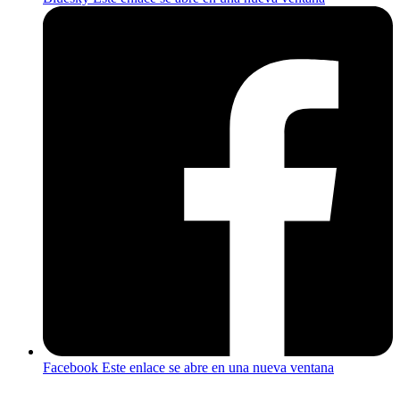
Facebook
Este enlace se abre en una nueva ventana