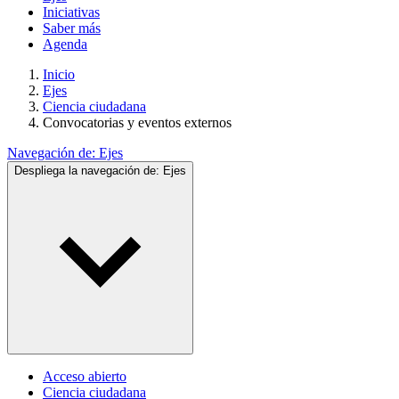
Iniciativas
Saber más
Agenda
Inicio
Ejes
Ciencia ciudadana
Convocatorias y eventos externos
Navegación de:
Ejes
Despliega la navegación de:
Ejes
Acceso abierto
Ciencia ciudadana