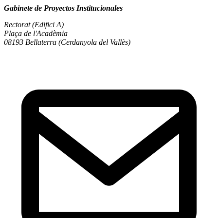
Gabinete de Proyectos Institucionales
Rectorat (Edifici A)
Plaça de l'Acadèmia
08193 Bellaterra (Cerdanyola del Vallès)