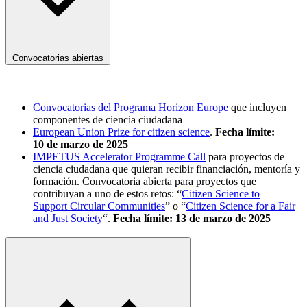
Convocatorias abiertas
Convocatorias del Programa Horizon Europe
que incluyen
componentes de ciencia ciudadana
European Union Prize for citizen science
.
Fecha límite:
10 de marzo de 2025
IMPETUS Accelerator Programme Call
para proyectos de
ciencia ciudadana que quieran recibir financiación, mentoría y
formación. Convocatoria abierta para proyectos que
contribuyan a uno de estos retos: “
Citizen Science to
Support Circular Communities
” o “
Citizen Science for a Fair
and Just Society
“.
Fecha límite: 13 de marzo de 2025