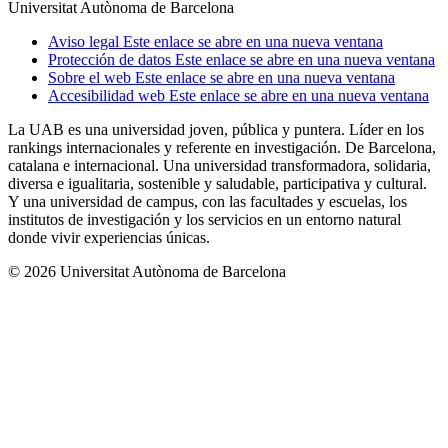
Universitat Autònoma de Barcelona
Aviso legal
Este enlace se abre en una nueva ventana
Protección de datos
Este enlace se abre en una nueva ventana
Sobre el web
Este enlace se abre en una nueva ventana
Accesibilidad web
Este enlace se abre en una nueva ventana
La UAB es una universidad joven, pública y puntera. Líder en los
rankings internacionales y referente en investigación. De Barcelona,
catalana e internacional. Una universidad transformadora, solidaria,
diversa e igualitaria, sostenible y saludable, participativa y cultural.
Y una universidad de campus, con las facultades y escuelas, los
institutos de investigación y los servicios en un entorno natural
donde vivir experiencias únicas.
© 2026 Universitat Autònoma de Barcelona