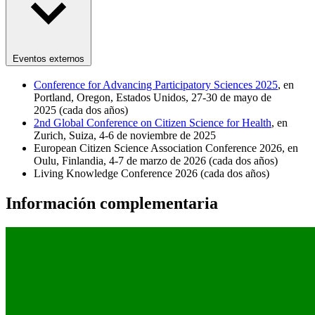
Eventos externos
Conference for Advancing Participatory Sciences 2025
, en
Portland, Oregon, Estados Unidos, 27-30 de mayo de
2025 (cada dos años)
2nd Global Conference on Citizen Science for Health
, en
Zurich, Suiza, 4-6 de noviembre de 2025
European Citizen Science Association Conference 2026, en
Oulu, Finlandia, 4-7 de marzo de 2026 (cada dos años)
Living Knowledge Conference 2026 (cada dos años)
Información complementaria