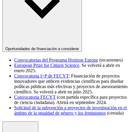
Oportunidades de financiación a considerar
Convocatorias del Programa Horizon Europe
(recurrentes)
European Prize for Citizen Science
. Se volverá a abrir en
enero 2025.
Convocatoria I+P de FECYT
: Financiación de proyectos
innovadores que utilicen evidencias científicas para diseñar
políticas públicas más efectivas y proyectos de asesoramiento
científico. Se volverá a abrir en julio 2025.
Convocatoria FECYT
(con partida específica para proyectos
de ciencia ciudadana). Abrirá en septiembre 2024.
Solicitud de la subvención a proyectos de investigación en el
ámbito de la igualdad de género y los feminismos
(cerrada)