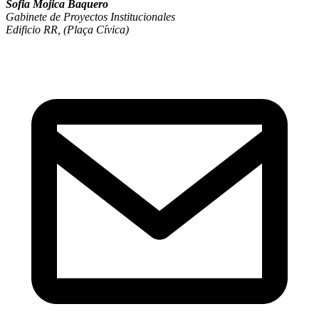
Sofia Mojica Baquero
Gabinete de Proyectos Institucionales
Edificio RR, (Plaça Cívica)