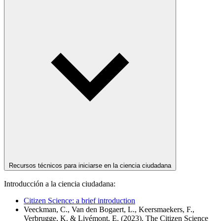
Recursos técnicos para iniciarse en la ciencia ciudadana
Introducción a la ciencia ciudadana:
Citizen Science: a brief introduction
Veeckman, C., Van den Bogaert, L., Keersmaekers, F.,
Verbrugge, K. & Livémont, E. (2023). The Citizen Science