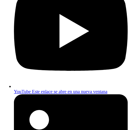
YouTube
Este enlace se abre en una nueva ventana