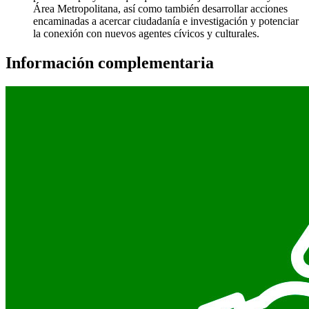
Área Metropolitana, así como también desarrollar acciones
encaminadas a acercar ciudadanía e investigación y potenciar
la conexión con nuevos agentes cívicos y culturales.
Información complementaria