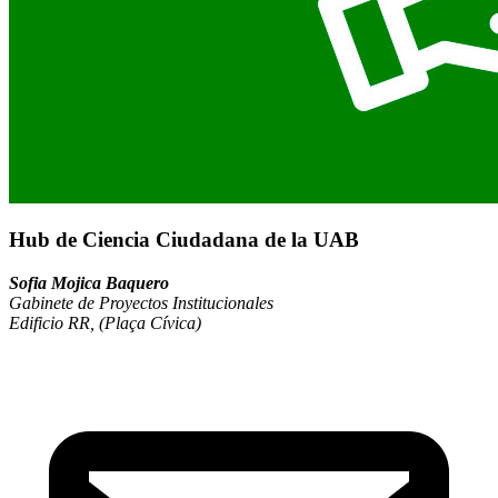
Hub de Ciencia Ciudadana de la UAB
Sofia Mojica Baquero
Gabinete de Proyectos Institucionales
Edificio RR, (Plaça Cívica)