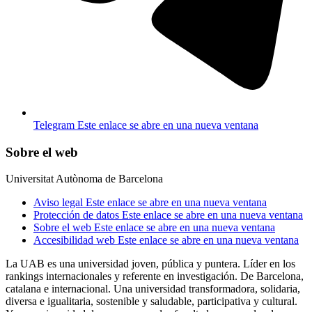
Telegram
Este enlace se abre en una nueva ventana
Sobre el web
Universitat Autònoma de Barcelona
Aviso legal
Este enlace se abre en una nueva ventana
Protección de datos
Este enlace se abre en una nueva ventana
Sobre el web
Este enlace se abre en una nueva ventana
Accesibilidad web
Este enlace se abre en una nueva ventana
La UAB es una universidad joven, pública y puntera. Líder en los
rankings internacionales y referente en investigación. De Barcelona,
catalana e internacional. Una universidad transformadora, solidaria,
diversa e igualitaria, sostenible y saludable, participativa y cultural.