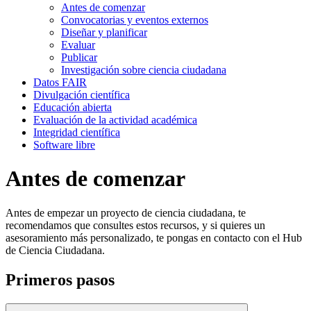
Antes de comenzar
Convocatorias y eventos externos
Diseñar y planificar
Evaluar
Publicar
Investigación sobre ciencia ciudadana
Datos FAIR
Divulgación científica
Educación abierta
Evaluación de la actividad académica
Integridad científica
Software libre
Antes de comenzar
Antes de empezar un proyecto de ciencia ciudadana, te
recomendamos que consultes estos recursos, y si quieres un
asesoramiento más personalizado, te pongas en contacto con el Hub
de Ciencia Ciudadana.
Primeros pasos