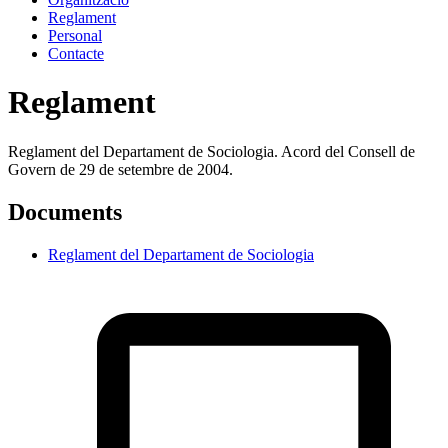
Reglament
Personal
Contacte
Reglament
Reglament del Departament de Sociologia. Acord del Consell de
Govern de 29 de setembre de 2004.
Documents
Reglament del Departament de Sociologia