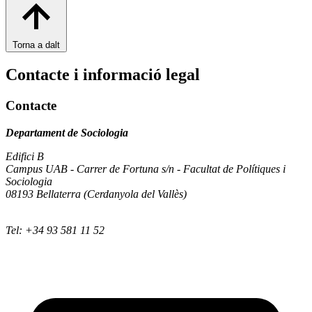
Torna a dalt
Contacte i informació legal
Contacte
Departament de Sociologia
Edifici B
Campus UAB - Carrer de Fortuna s/n - Facultat de Polítiques i
Sociologia
08193 Bellaterra (Cerdanyola del Vallès)
Tel: +34 93 581 11 52