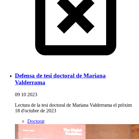
Defensa de tesi doctoral de Mariana
Valderrama
09 10 2023
Lectura de la tesi doctoral de Mariana Valderrama el pròxim
18 d'octubre de 2023
Doctorat