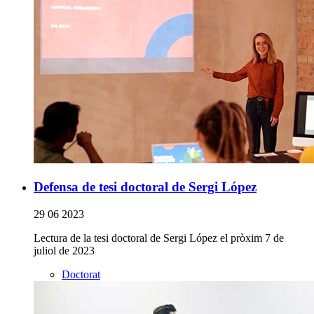
Defensa de tesi doctoral de Sergi López
29 06 2023
Lectura de la tesi doctoral de Sergi López el pròxim 7 de
juliol de 2023
Doctorat