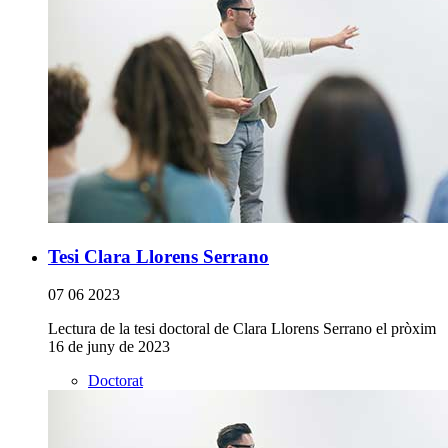
Tesi Clara Llorens Serrano
07 06 2023
Lectura de la tesi doctoral de Clara Llorens Serrano el pròxim
16 de juny de 2023
Doctorat