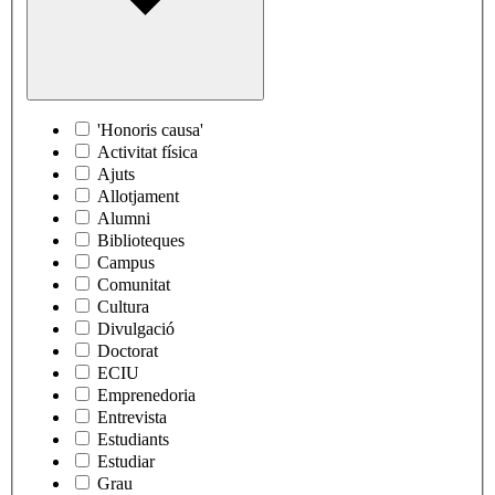
'Honoris causa'
Activitat física
Ajuts
Allotjament
Alumni
Biblioteques
Campus
Comunitat
Cultura
Divulgació
Doctorat
ECIU
Emprenedoria
Entrevista
Estudiants
Estudiar
Grau