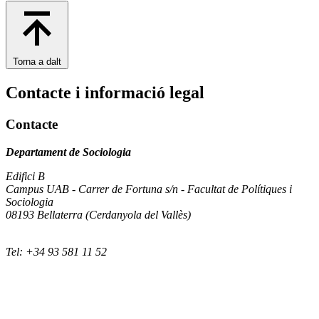
Torna a dalt
Contacte i informació legal
Contacte
Departament de Sociologia
Edifici B
Campus UAB - Carrer de Fortuna s/n - Facultat de Polítiques i
Sociologia
08193 Bellaterra (Cerdanyola del Vallès)
Tel: +34 93 581 11 52