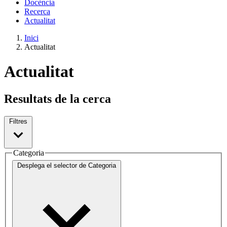
Docència
Recerca
Actualitat
Inici
Actualitat
Actualitat
Resultats de la cerca
Filtres
Categoria
Desplega el selector de
Categoria