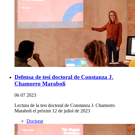
Defensa de tesi doctoral de Constanza J.
Chamorro Maraboli
06 07 2023
Lectura de la tesi doctoral de Constanza J. Chamorro
Maraboli el pròxim 12 de juliol de 2023
Doctorat