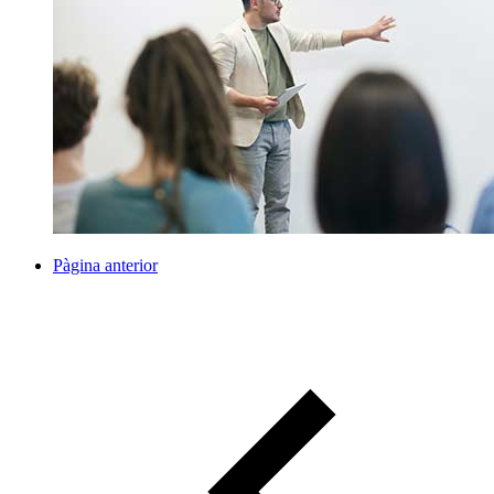
Pàgina anterior