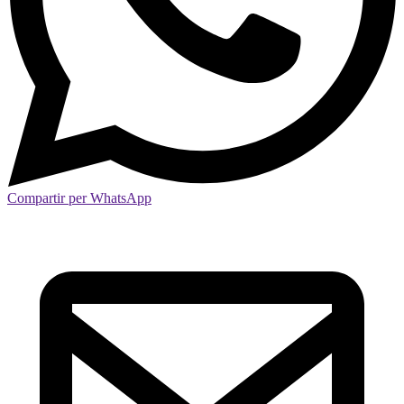
Compartir per WhatsApp