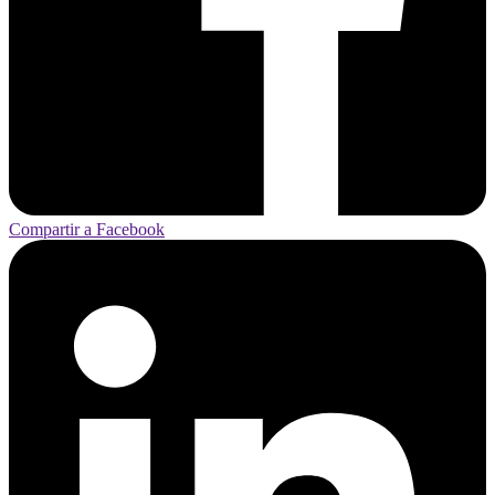
Compartir a Facebook