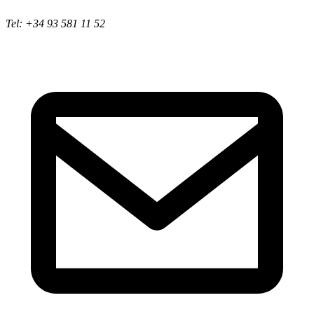
Tel: +34 93 581 11 52