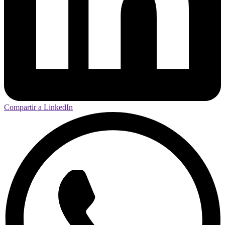
Compartir a LinkedIn