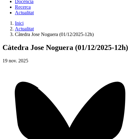
Docència
Recerca
Actualitat
Inici
Actualitat
Càtedra Jose Noguera (01/12/2025-12h)
Càtedra Jose Noguera (01/12/2025-12h)
19
nov.
2025