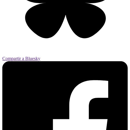
Compartir a Bluesky