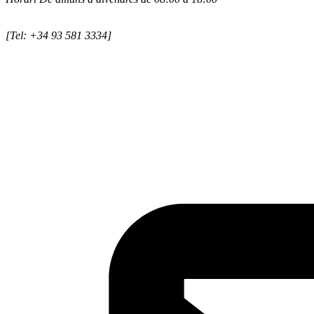
[Tel: +34 93 581 3334]