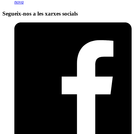
nova
Segueix-nos a les xarxes socials