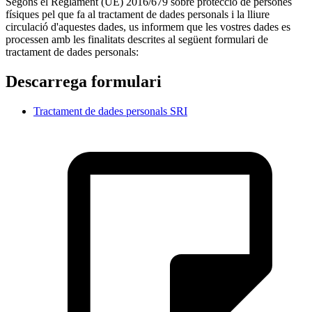
Segons el Reglament (UE) 2016/679 sobre protecció de persones
físiques pel que fa al tractament de dades personals i la lliure
circulació d'aquestes dades, us informem que les vostres dades es
processen amb les finalitats descrites al següent formulari de
tractament de dades personals:
Descarrega formulari
Tractament de dades personals SRI