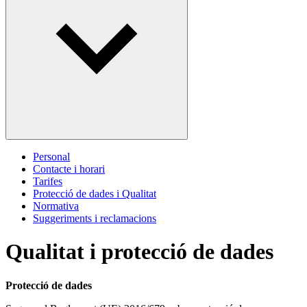
Personal
Contacte i horari
Tarifes
Protecció de dades i Qualitat
Normativa
Suggeriments i reclamacions
Qualitat i protecció de dades
Protecció de dades