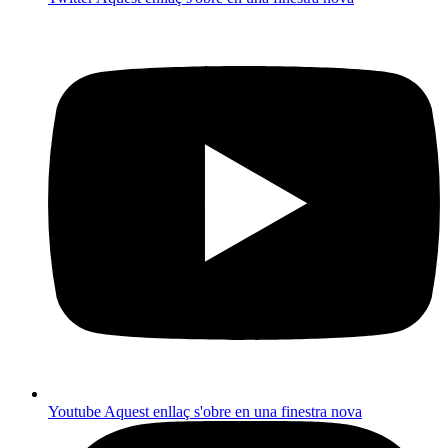
Youtube
Aquest enllaç s'obre en una finestra nova