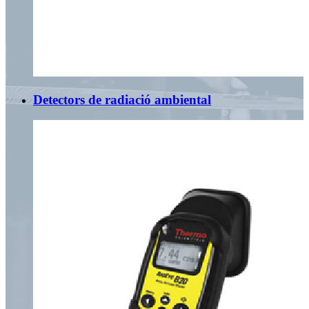
Detectors de radiació ambiental