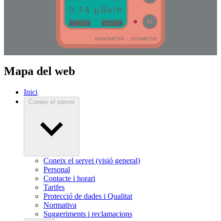
Mapa del web
Inici
Coneix el servei
Coneix el servei (visió general)
Personal
Contacte i horari
Tarifes
Protecció de dades i Qualitat
Normativa
Suggeriments i reclamacions