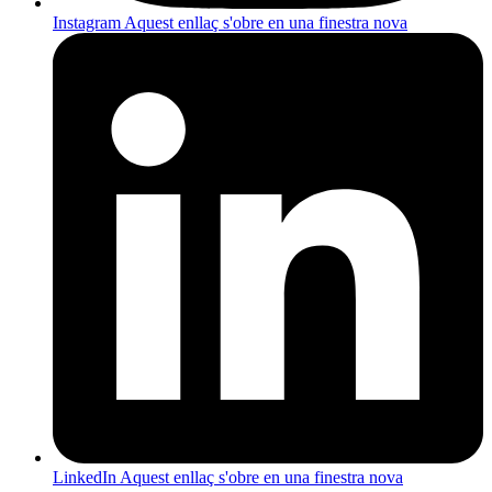
Instagram
Aquest enllaç s'obre en una finestra nova
LinkedIn
Aquest enllaç s'obre en una finestra nova