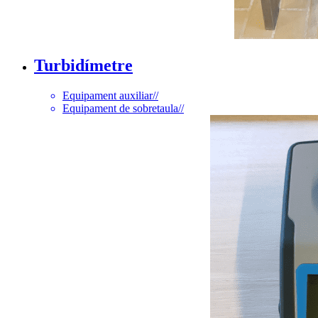
Turbidímetre
Equipament auxiliar
//
Equipament de sobretaula
//