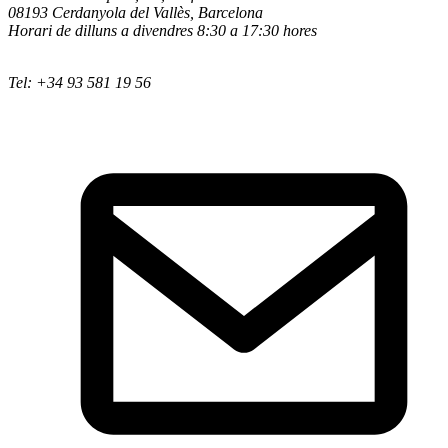
08193 Cerdanyola del Vallès, Barcelona
Horari de dilluns a divendres 8:30 a 17:30 hores
Tel: +34 93 581 19 56