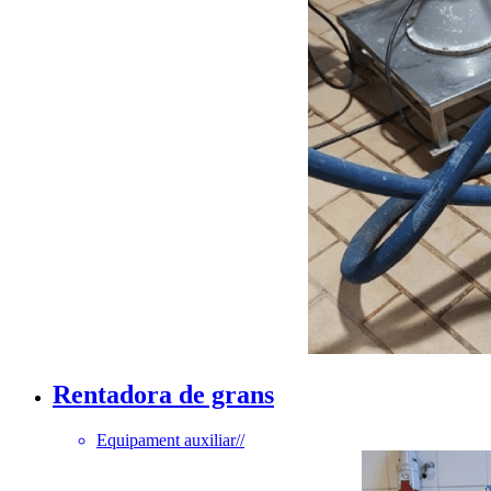
Rentadora de grans
Equipament auxiliar
//