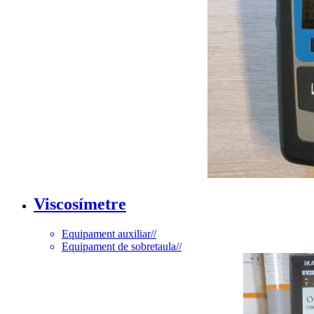
Viscosímetre
Equipament auxiliar
//
Equipament de sobretaula
//